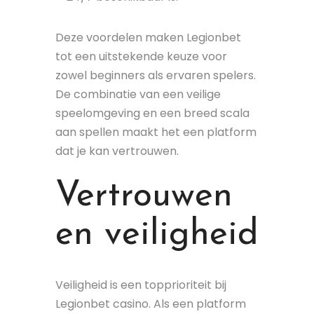
Deze voordelen maken Legionbet
tot een uitstekende keuze voor
zowel beginners als ervaren spelers.
De combinatie van een veilige
speelomgeving en een breed scala
aan spellen maakt het een platform
dat je kan vertrouwen.
Vertrouwen
en veiligheid
Veiligheid is een topprioriteit bij
Legionbet casino. Als een platform