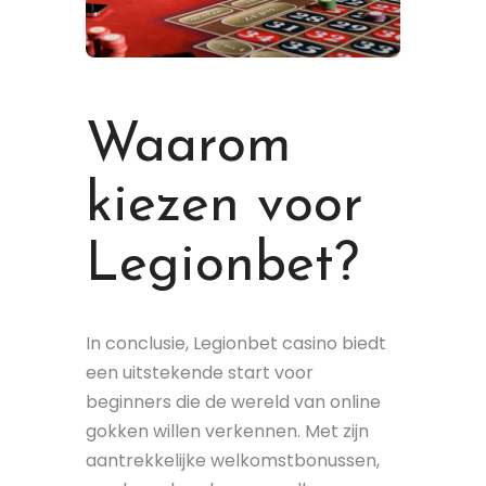
Waarom
kiezen voor
Legionbet?
In conclusie, Legionbet casino biedt
een uitstekende start voor
beginners die de wereld van online
gokken willen verkennen. Met zijn
aantrekkelijke welkomstbonussen,