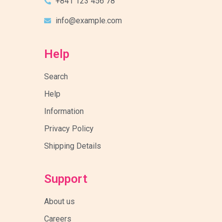
+841 123 456 78
info@example.com
Help
Search
Help
Information
Privacy Policy
Shipping Details
Support
About us
Careers