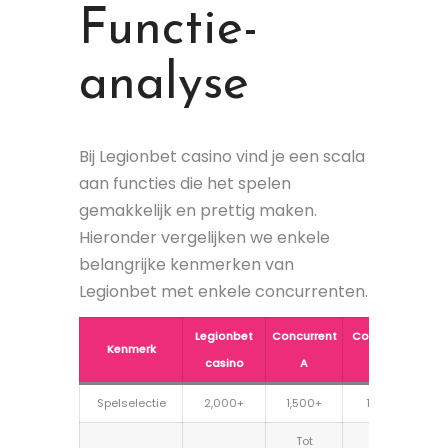
Functie-
analyse
Bij Legionbet casino vind je een scala
aan functies die het spelen
gemakkelijk en prettig maken.
Hieronder vergelijken we enkele
belangrijke kenmerken van
Legionbet met enkele concurrenten.
Legionbet
Concurrent
Concurrent
Kenmerk
casino
A
B
Spelselectie
2,000+
1,500+
1,800+
Tot