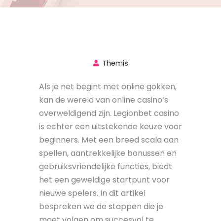
Themis
Als je net begint met online gokken,
kan de wereld van online casino’s
overweldigend zijn. Legionbet casino
is echter een uitstekende keuze voor
beginners. Met een breed scala aan
spellen, aantrekkelijke bonussen en
gebruiksvriendelijke functies, biedt
het een geweldige startpunt voor
nieuwe spelers. In dit artikel
bespreken we de stappen die je
moet volgen om succesvol te