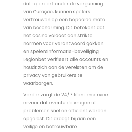
dat opereert onder de vergunning
van Curaçao, kunnen spelers
vertrouwen op een bepaalde mate
van bescherming. Dit betekent dat
het casino voldoet aan strikte
normen voor verantwoord gokken
en spelersinformatie-beveiliging.
Legionbet verifieert alle accounts en
houdt zich aan de vereisten om de
privacy van gebruikers te
waarborgen.
Verder zorgt de 24/7 klantenservice
ervoor dat eventuele vragen of
problemen snel en efficiënt worden
opgelost. Dit draagt bij aan een
veilige en betrouwbare