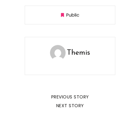
Public
Themis
PREVIOUS STORY
NEXT STORY