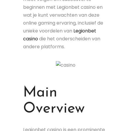
beginnen met Legionbet casino en
wat je kunt verwachten van deze
online gaming ervaring, inclusief de
unieke voordelen van
Legionbet
casino
die het onderscheiden van
andere platforms.
Main
Overview
Legionbet casino is een prominente