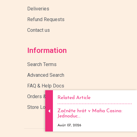
Deliveries
Refund Requests
Contact us
Information
Search Terms
Advanced Search
FAQ & Help Docs
Orders & Returns
Related Article
Store Location
Začněte hrát v Mafia Casino:
Jednoduc...
Août 07, 2026