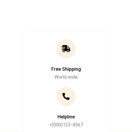
Free Shipping
World wide
Helpline
+(000)123-4567