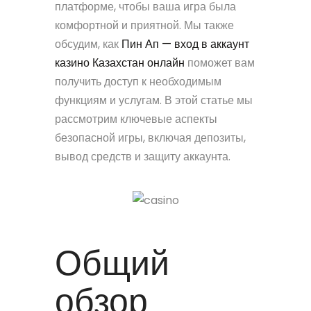
платформе, чтобы ваша игра была
комфортной и приятной. Мы также
обсудим, как
Пин Ап — вход в аккаунт
казино Казахстан онлайн
поможет вам
получить доступ к необходимым
функциям и услугам. В этой статье мы
рассмотрим ключевые аспекты
безопасной игры, включая депозиты,
вывод средств и защиту аккаунта.
Общий
обзор