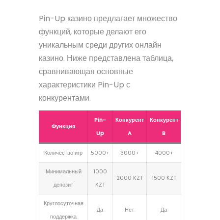
Pin-Up казино предлагает множество
функций, которые делают его
уникальным среди других онлайн
казино. Ниже представлена таблица,
сравнивающая основные
характеристики Pin-Up с
конкурентами.
Pin-
Конкурент
Конкурент
Функция
Up
A
B
Количество игр
5000+
3000+
4000+
Минимальный
1000
2000 KZT
1500 KZT
депозит
KZT
Круглосуточная
Да
Нет
Да
поддержка