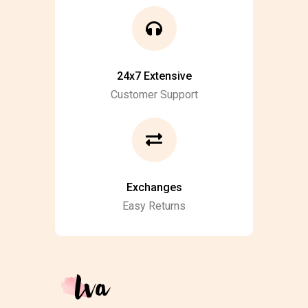
24x7 Extensive
Customer Support
Exchanges
Easy Returns