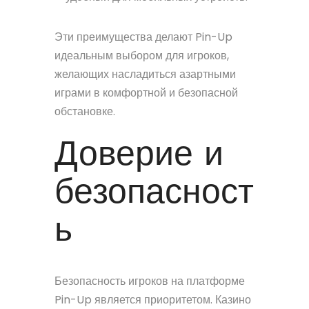
Эти преимущества делают Pin-Up
идеальным выбором для игроков,
желающих насладиться азартными
играми в комфортной и безопасной
обстановке.
Доверие и
безопасност
ь
Безопасность игроков на платформе
Pin-Up является приоритетом. Казино