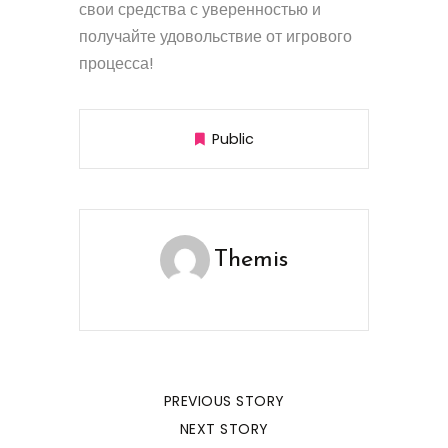
свои средства с уверенностью и
получайте удовольствие от игрового
процесса!
Public
Themis
PREVIOUS STORY
NEXT STORY