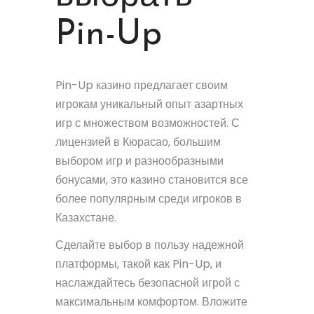
Pin-Up
Pin-Up казино предлагает своим
игрокам уникальный опыт азартных
игр с множеством возможностей. С
лицензией в Кюрасао, большим
выбором игр и разнообразными
бонусами, это казино становится все
более популярным среди игроков в
Казахстане.
Сделайте выбор в пользу надежной
платформы, такой как Pin-Up, и
наслаждайтесь безопасной игрой с
максимальным комфортом. Вложите