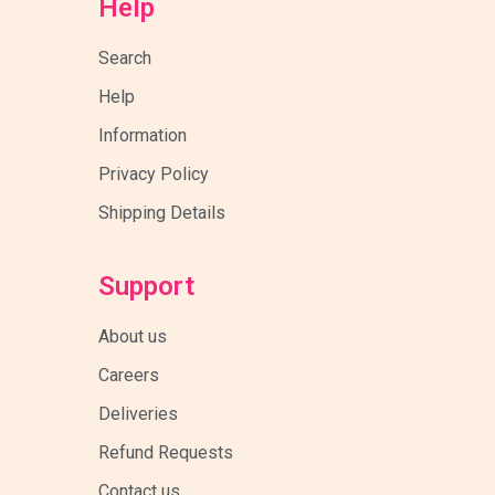
Help
Search
Help
Information
Privacy Policy
Shipping Details
Support
About us
Careers
Deliveries
Refund Requests
Contact us