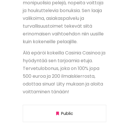
monipuolisia pelejä, nopeita voittoja
ja houkuttelevia bonuksia. Sen laaja
valikoima, asiakaspalvelu ja
turvallisuustoimet tekevät siitä
erinomaisen vaihtoehdon niin uusille
kuin kokeneille pelaajille.
Älä epäröi kokeilla Casinia Casinoa ja
hyödyntää sen tarjoamia etuja.
Tervetulobonus, joka on 100% jopa
500 euroa ja 200 ilmaiskierrosta,
odottaa sinua! Liity mukaan ja aloita
voittaminen tänään!
Public