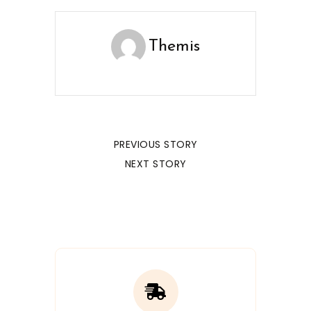
Themis
PREVIOUS STORY
NEXT STORY