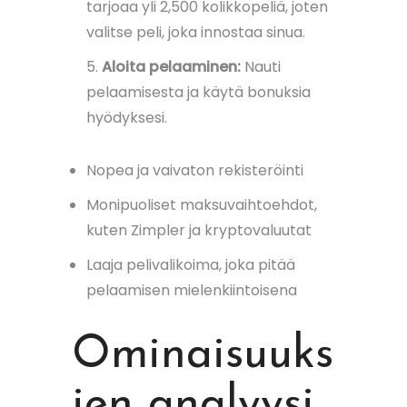
tarjoaa yli 2,500 kolikkopeliä, joten
valitse peli, joka innostaa sinua.
Aloita pelaaminen:
Nauti
pelaamisesta ja käytä bonuksia
hyödyksesi.
Nopea ja vaivaton rekisteröinti
Monipuoliset maksuvaihtoehdot,
kuten Zimpler ja kryptovaluutat
Laaja pelivalikoima, joka pitää
pelaamisen mielenkiintoisena
Ominaisuuks
ien analyysi