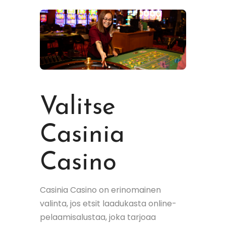
Valitse
Casinia
Casino
Casinia Casino on erinomainen
valinta, jos etsit laadukasta online-
pelaamisalustaa, joka tarjoaa