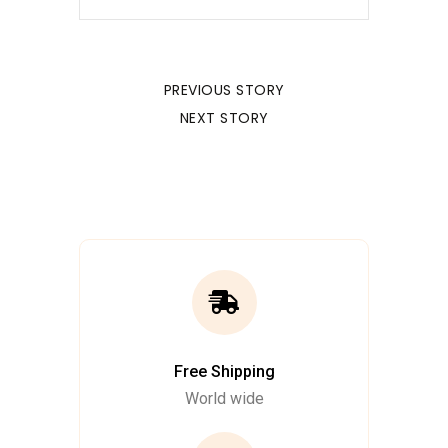
PREVIOUS STORY
NEXT STORY
Free Shipping
World wide