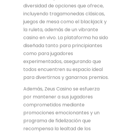
diversidad de opciones que ofrece,
incluyendo tragamonedas clásicas,
juegos de mesa como el blackjack y
la ruleta, además de un vibrante
casino en vivo. La plataforma ha sido
diseñada tanto para principiantes
como para jugadores
experimentados, asegurando que
todos encuentren su espacio ideal
para divertirnos y ganarnos premios.
Además, Zeus Casino se esfuerza
por mantener a sus jugadores
comprometidos mediante
promociones emocionantes y un
programa de fidelización que
recompensa la lealtad de los