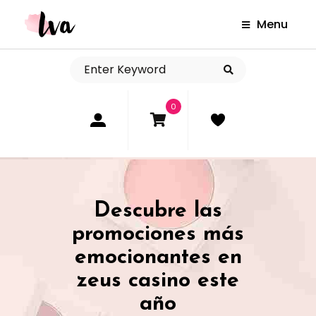
Menu
0
Descubre las
promociones más
emocionantes en
zeus casino este
año