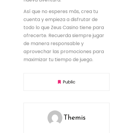
Así que no esperes más, crea tu
cuenta y empieza a disfrutar de
todo lo que Zeus Casino tiene para
ofrecerte. Recuerda siempre jugar
de manera responsable y
aprovechar las promociones para
maximizar tu tiempo de juego.
Public
Themis