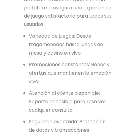
plataforma asegura una experiencia
de juego satisfactoria para todos sus
usuarios.
Variedad de juegos: Desde
tragamonedas hasta juegos de
mesa y casino en vivo.
Promociones constantes: Bonos y
ofertas que mantienen la emoción
viva.
Atención al cliente disponible:
Soporte accesible para resolver
cualquier consulta.
Seguridad avanzada: Protección
de datos y transacciones