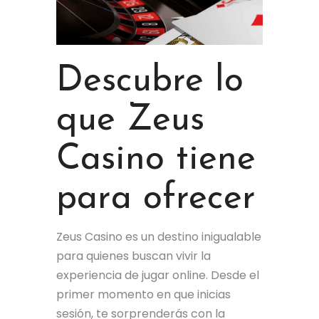
Descubre lo
que Zeus
Casino tiene
para ofrecer
Zeus Casino es un destino inigualable
para quienes buscan vivir la
experiencia de jugar online. Desde el
primer momento en que inicias
sesión, te sorprenderás con la