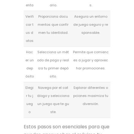
enta
ario.
s.
Verifi
Proporciona docu
Asegura un entorno
car t
mentos que confir
de juego seguro y re
us d
men tu identidad.
sponsable.
atos
Hac
Selecciona un mét
Permite que comienc
er un
odo de pago y real
es a jugar y aprovec
dep
iza tu primer depó
har promociones.
ósito
sito.
Elegi
Navega por el cat
Explorar diferentes o
r tu j
álogo y selecciona
pciones maximiza tu
ueg
un juego que te gu
diversión.
o
ste.
Estos pasos son esenciales para que