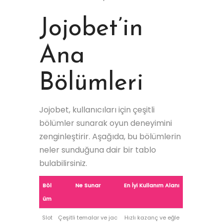
Jojobet’in
Ana
Bölümleri
Jojobet, kullanıcıları için çeşitli
bölümler sunarak oyun deneyimini
zenginleştirir. Aşağıda, bu bölümlerin
neler sunduğuna dair bir tablo
bulabilirsiniz.
Böl
Ne Sunar
En İyi Kullanım Alanı
üm
Slot
Çeşitli temalar ve jac
Hızlı kazanç ve eğle