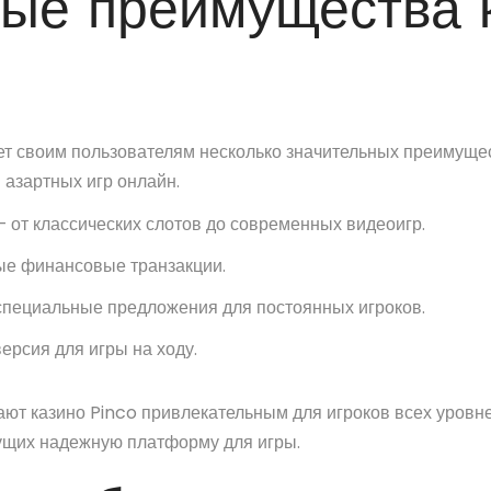
ые преимущества 
ет своим пользователям несколько значительных преимущес
азартных игр онлайн.
 от классических слотов до современных видеоигр.
ые финансовые транзакции.
специальные предложения для постоянных игроков.
ерсия для игры на ходу.
ют казино Pinco привлекательным для игроков всех уровне
ущих надежную платформу для игры.