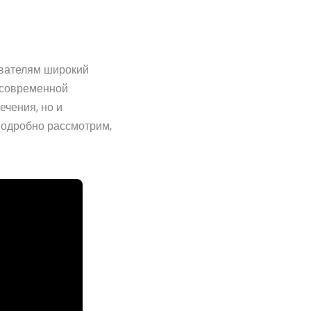
ователям широкий
 современной
ечения, но и
подробно рассмотрим,