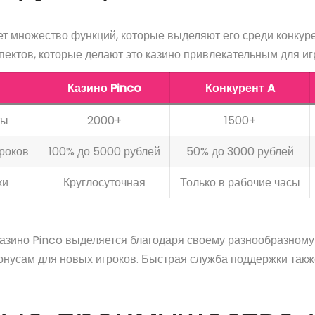
ет множество функций, которые выделяют его среди конкур
пектов, которые делают это казино привлекательным для иг
Казино Pinco
Конкурент A
ты
2000+
1500+
роков
100% до 5000 рублей
50% до 3000 рублей
ки
Круглосуточная
Только в рабочие часы
 казино Pinco выделяется благодаря своему разнообразном
нусам для новых игроков. Быстрая служба поддержки такж