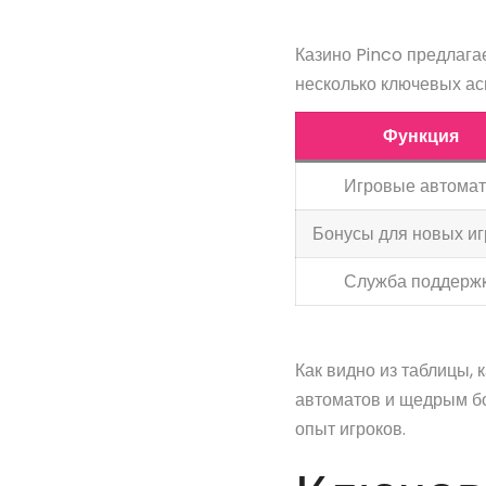
Казино Pinco предлага
несколько ключевых ас
Функция
Игровые автома
Бонусы для новых иг
Служба поддерж
Как видно из таблицы,
автоматов и щедрым бо
опыт игроков.