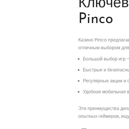
Ключев
Pinco
Казино Pinco предлага
отличным выбором для 
Большой выбор игр —
Быстрые и безопасн
Регулярные акции и 
Удобная мобильная в
Эти преимущества дела
опытных геймеров, ищ