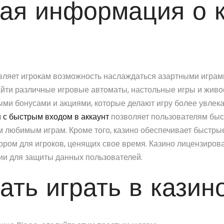
ая информация о 
вляет игрокам возможность наслаждаться азартными играм
йти различные игровые автоматы, настольные игры и живо
ми бонусами и акциями, которые делают игру более увлека
н с быстрым входом в аккаунт
позволяет пользователям быс
им любимым играм. Кроме того, казино обеспечивает быстры
ром для игроков, ценящих свое время. Казино лицензирова
ии для защиты данных пользователей.
ать играть в казин