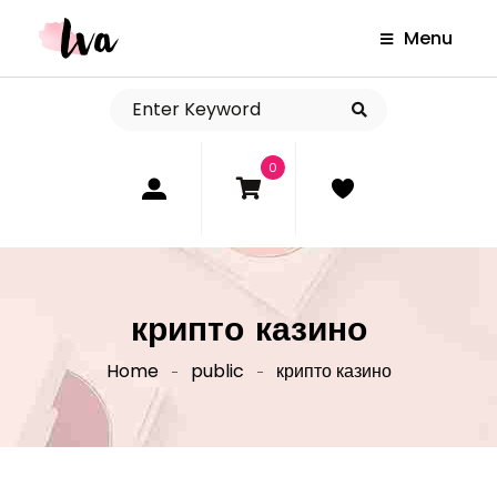
Menu
0
крипто казино
Home
public
крипто казино