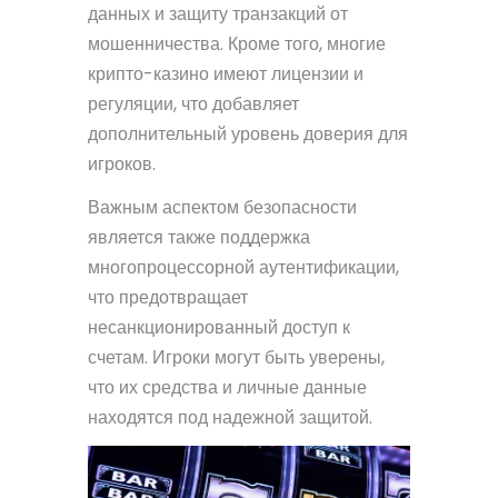
данных и защиту транзакций от
мошенничества. Кроме того, многие
крипто-казино имеют лицензии и
регуляции, что добавляет
дополнительный уровень доверия для
игроков.
Важным аспектом безопасности
является также поддержка
многопроцессорной аутентификации,
что предотвращает
несанкционированный доступ к
счетам. Игроки могут быть уверены,
что их средства и личные данные
находятся под надежной защитой.