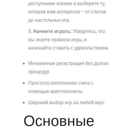
доступными играми и выберите ту,
которая вам интересна – от слотов
до настольных игр.
Начните играть:
Убедитесь, что
вы знаете правила игры, и
начинайте ставить с удовольствием.
Мгновенная регистрация без долгих
процедур
Простота пополнения счета с
помощью криптовалюты
Широкий выбор игр на любой вкус
Основные