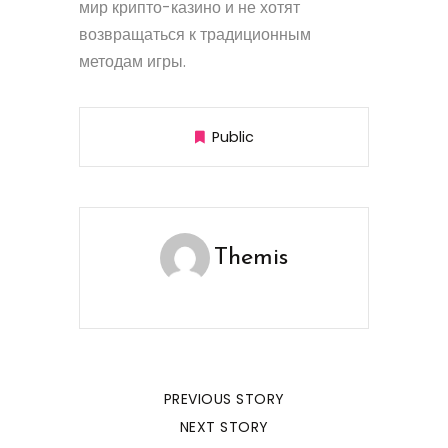
мир крипто-казино и не хотят
возвращаться к традиционным
методам игры.
Public
Themis
PREVIOUS STORY
NEXT STORY