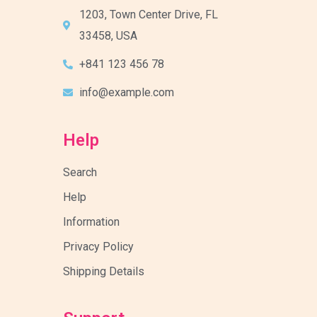
1203, Town Center Drive, FL
33458, USA
+841 123 456 78
info@example.com
Help
Search
Help
Information
Privacy Policy
Shipping Details