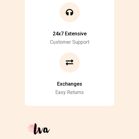
24x7 Extensive
Customer Support
Exchanges
Easy Returns