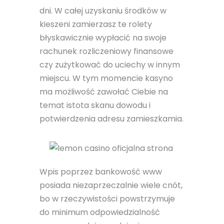
dni. W całej uzyskaniu środków w
kieszeni zamierzasz te rolety
błyskawicznie wypłacić na swoje
rachunek rozliczeniowy finansowe
czy zużytkować do uciechy w innym
miejscu. W tym momencie kasyno
ma możliwość zawołać Ciebie na
temat istota skanu dowodu i
potwierdzenia adresu zamieszkamia.
Wpis poprzez bankowość www
posiada niezaprzeczalnie wiele cnót,
bo w rzeczywistości powstrzymuje
do minimum odpowiedzialność