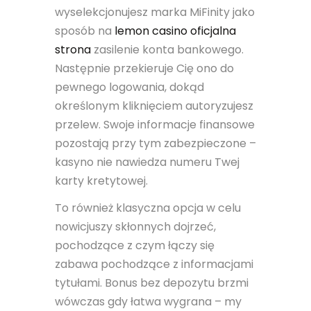
wyselekcjonujesz marka MiFinity jako
sposób na
lemon casino oficjalna
strona
zasilenie konta bankowego.
Następnie przekieruje Cię ono do
pewnego logowania, dokąd
określonym kliknięciem autoryzujesz
przelew. Swoje informacje finansowe
pozostają przy tym zabezpieczone –
kasyno nie nawiedza numeru Twej
karty kretytowej.
To również klasyczna opcja w celu
nowicjuszy skłonnych dojrzeć,
pochodzące z czym łączy się
zabawa pochodzące z informacjami
tytułami. Bonus bez depozytu brzmi
wówczas gdy łatwa wygrana – my