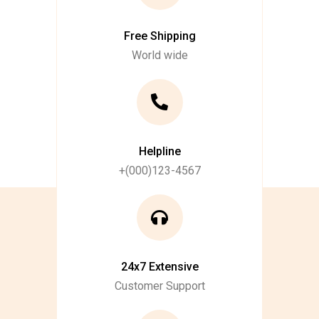
Free Shipping
World wide
Helpline
+(000)123-4567
24x7 Extensive
Customer Support