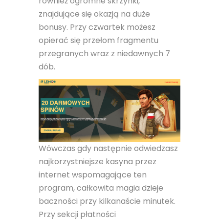
również ogromne skrzynki,
znajdujące się okazją na duże
bonusy. Przy czwartek możesz
opierać się przełom fragmentu
przegranych wraz z niedawnych 7
dób.
Wówczas gdy następnie odwiedzasz
najkorzystniejsze kasyna przez
internet wspomagające ten
program, całkowita magia dzieje
baczności przy kilkanaście minutek.
Przy sekcji płatności