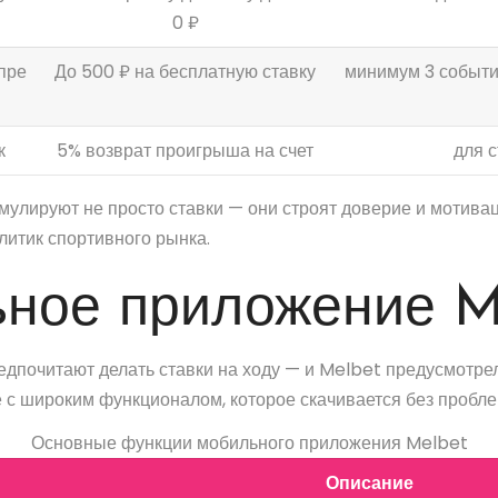
0 ₽
пре
До 500 ₽ на бесплатную ставку
минимум 3 событи
к
5% возврат проигрыша на счет
для с
мулируют не просто ставки — они строят доверие и мотива
литик спортивного рынка.
ное приложение M
едпочитают делать ставки на ходу — и Melbet предусмотре
с широким функционалом, которое скачивается без проблем
Основные функции мобильного приложения Melbet
Описание