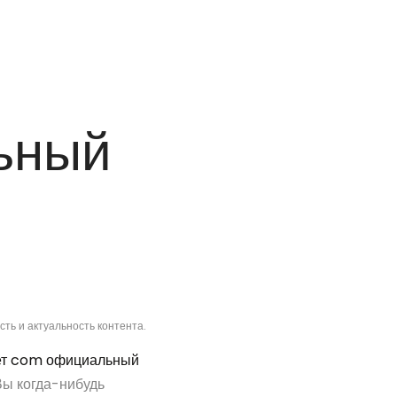
ьный
ть и актуальность контента.
ет com официальный
Вы когда-нибудь