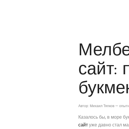
Мелбе
сайт:
букме
Автор: Михаил Тяпков — опытн
Казалось бы, в море б
сайт
уже давно стал ма