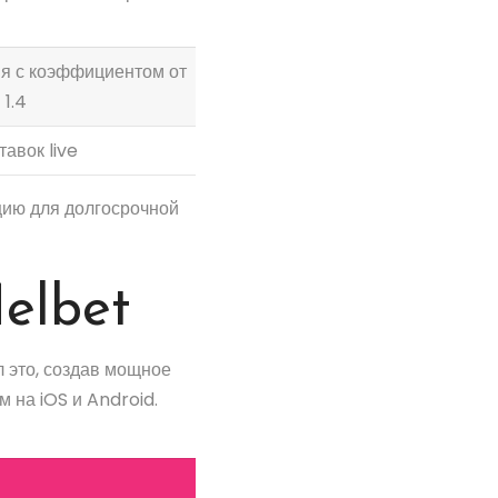
я с коэффициентом от
1.4
тавок live
цию для долгосрочной
elbet
л это, создав мощное
 на iOS и Android.