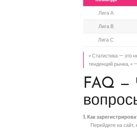
Лига А
Лига В
Лига С
« Статистика — это 
тенденций рынка, » 
FAQ — 
вопрос
1. Как зарегистриров
Перейдите на сайт,