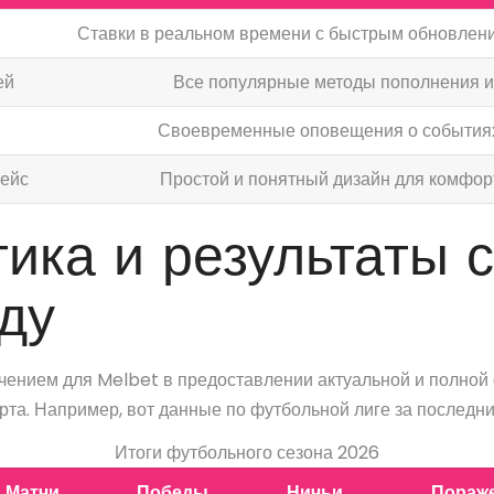
Ставки в реальном времени с быстрым обновле
ей
Все популярные методы пополнения 
Своевременные оповещения о событиях
ейс
Простой и понятный дизайн для комфор
ика и результаты с
ду
ючением для Melbet в предоставлении актуальной и полной 
та. Например, вот данные по футбольной лиге за последни
Итоги футбольного сезона 2026
Матчи
Победы
Ничьи
Пораж