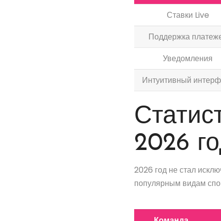
Ставки Live
Поддержка платеж
Уведомления
Интуитивный интерф
Статист
2026 го
2026 год не стал искл
популярным видам спор
Команда