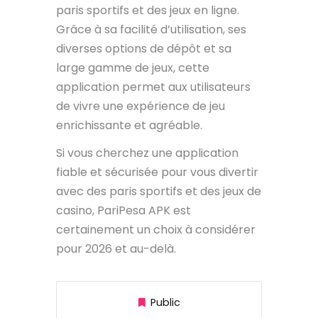
paris sportifs et des jeux en ligne.
Grâce à sa facilité d’utilisation, ses
diverses options de dépôt et sa
large gamme de jeux, cette
application permet aux utilisateurs
de vivre une expérience de jeu
enrichissante et agréable.
Si vous cherchez une application
fiable et sécurisée pour vous divertir
avec des paris sportifs et des jeux de
casino, PariPesa APK est
certainement un choix à considérer
pour 2026 et au-delà.
Public