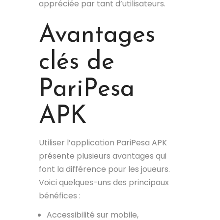
appréciée par tant d’utilisateurs.
Avantages
clés de
PariPesa
APK
Utiliser l’application PariPesa APK
présente plusieurs avantages qui
font la différence pour les joueurs.
Voici quelques-uns des principaux
bénéfices :
Accessibilité sur mobile,