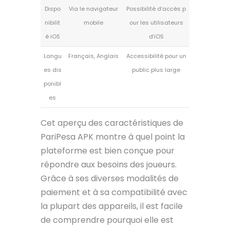
Dispo
Via le navigateur
Possibilité d’accès p
nibilit
mobile
our les utilisateurs
é iOS
d’iOS
Langu
Français, Anglais
Accessibilité pour un
es dis
public plus large
ponibl
es
Cet aperçu des caractéristiques de
PariPesa APK montre à quel point la
plateforme est bien conçue pour
répondre aux besoins des joueurs.
Grâce à ses diverses modalités de
paiement et à sa compatibilité avec
la plupart des appareils, il est facile
de comprendre pourquoi elle est