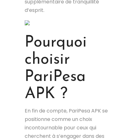
supplémentaire de tranquillité
d’esprit.
Pourquoi
choisir
PariPesa
APK ?
En fin de compte, PariPesa APK se
positionne comme un choix
incontournable pour ceux qui
cherchent à s’engager dans des