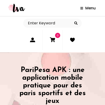
Menu
0
PariPesa APK : une
application mobile
pratique pour des
paris sportifs et des
jeux