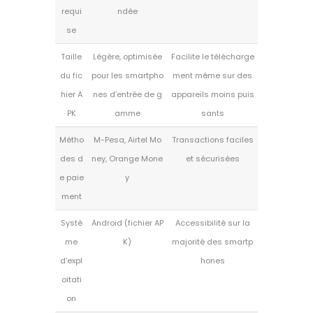
requi
ndée
se
Taille
Légère, optimisée
Facilite le télécharge
du fic
pour les smartpho
ment même sur des
hier A
nes d’entrée de g
appareils moins puis
PK
amme
sants
Métho
M-Pesa, Airtel Mo
Transactions faciles
des d
ney, Orange Mone
et sécurisées
e paie
y
ment
Systè
Android (fichier AP
Accessibilité sur la
me
K)
majorité des smartp
d’expl
hones
oitati
on