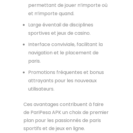
permettant de jouer n’importe où
et n’importe quand.
Large éventail de disciplines
sportives et jeux de casino.
Interface conviviale, facilitant la
navigation et le placement de
paris.
Promotions fréquentes et bonus
attrayants pour les nouveaux
utilisateurs.
Ces avantages contribuent à faire
de PariPesa APK un choix de premier
plan pour les passionnés de paris
sportifs et de jeux en ligne.