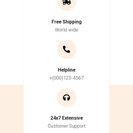
Free Shipping
World wide
Helpline
+(000)123-4567
24x7 Extensive
Customer Support