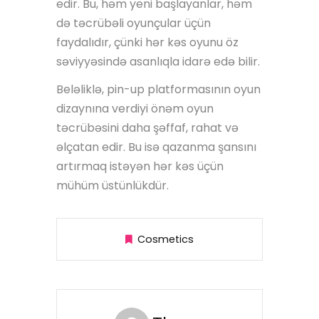
edir. Bu, həm yeni başlayanlar, həm
də təcrübəli oyunçular üçün
faydalıdır, çünki hər kəs oyunu öz
səviyyəsində asanlıqla idarə edə bilir.
Beləliklə, pin-up platformasının oyun
dizaynına verdiyi önəm oyun
təcrübəsini daha şəffaf, rahat və
əlçatan edir. Bu isə qazanma şansını
artırmaq istəyən hər kəs üçün
mühüm üstünlükdür.
Cosmetics