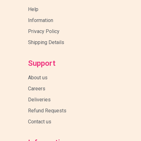
Help
Information
Privacy Policy
Shipping Details
Support
About us
Careers
Deliveries
Refund Requests
Contact us