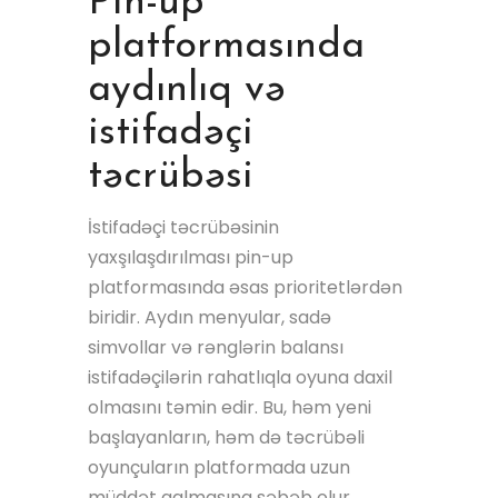
Pin-up
platformasında
aydınlıq və
istifadəçi
təcrübəsi
İstifadəçi təcrübəsinin
yaxşılaşdırılması pin-up
platformasında əsas prioritetlərdən
biridir. Aydın menyular, sadə
simvollar və rənglərin balansı
istifadəçilərin rahatlıqla oyuna daxil
olmasını təmin edir. Bu, həm yeni
başlayanların, həm də təcrübəli
oyunçuların platformada uzun
müddət qalmasına səbəb olur.