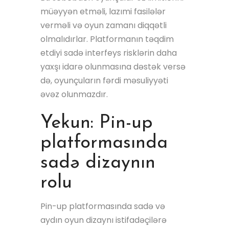
müəyyən etməli, lazımi fasilələr
verməli və oyun zamanı diqqətli
olmalıdırlar. Platformanın təqdim
etdiyi sadə interfeys risklərin daha
yaxşı idarə olunmasına dəstək versə
də, oyunçuların fərdi məsuliyyəti
əvəz olunmazdır.
Yekun: Pin-up
platformasında
sadə dizaynın
rolu
Pin-up platformasında sadə və
aydın oyun dizaynı istifadəçilərə