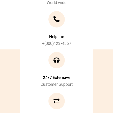
World wide
Helpline
+(000)123-4567
24x7 Extensive
Customer Support