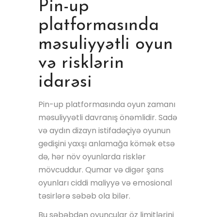
Pin-up
platformasında
məsuliyyətli oyun
və risklərin
idarəsi
Pin-up platformasında oyun zamanı
məsuliyyətli davranış önəmlidir. Sadə
və aydın dizayn istifadəçiyə oyunun
gedişini yaxşı anlamağa kömək etsə
də, hər növ oyunlarda risklər
mövcuddur. Qumar və digər şans
oyunları ciddi maliyyə və emosional
təsirlərə səbəb ola bilər.
Bu səbəbdən oyunçular öz limitlərini