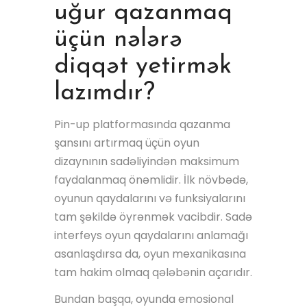
uğur qazanmaq
üçün nələrə
diqqət yetirmək
lazımdır?
Pin-up platformasında qazanma
şansını artırmaq üçün oyun
dizaynının sadəliyindən maksimum
faydalanmaq önəmlidir. İlk növbədə,
oyunun qaydalarını və funksiyalarını
tam şəkildə öyrənmək vacibdir. Sadə
interfeys oyun qaydalarını anlamağı
asanlaşdırsa da, oyun mexanikasına
tam hakim olmaq qələbənin açarıdır.
Bundan başqa, oyunda emosional