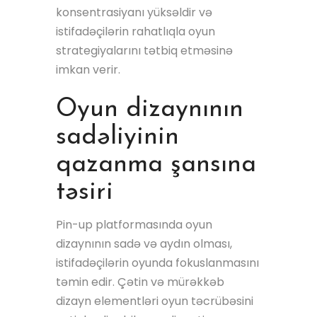
konsentrasiyanı yüksəldir və
istifadəçilərin rahatlıqla oyun
strategiyalarını tətbiq etməsinə
imkan verir.
Oyun dizaynının
sadəliyinin
qazanma şansına
təsiri
Pin-up platformasında oyun
dizaynının sadə və aydın olması,
istifadəçilərin oyunda fokuslanmasını
təmin edir. Çətin və mürəkkəb
dizayn elementləri oyun təcrübəsini