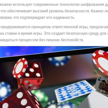
 казино использует современные технологии шифрования 
 что обеспечивает высокий уровень безопасности. Казино 
верки, что подтверждает его надежность.
 придерживается принципов ответственной игры, предлага
а ставки и время игры. Это создает безопасную среду для 
лаждаться процессом без лишних беспокойств.