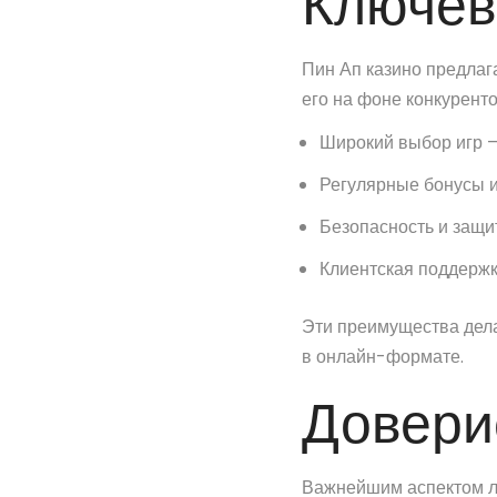
Ключев
Пин Ап казино предлаг
его на фоне конкуренто
Широкий выбор игр –
Регулярные бонусы 
Безопасность и защи
Клиентская поддержк
Эти преимущества дела
в онлайн-формате.
Довери
Важнейшим аспектом лю