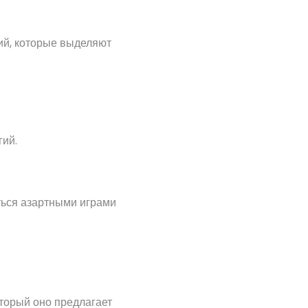
ий, которые выделяют
гий.
ться азартными играми
торый оно предлагает