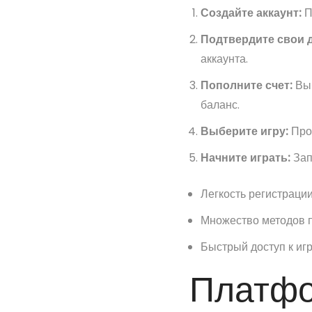
Создайте аккаунт:
П
Подтвердите свои 
аккаунта.
Пополните счет:
Выб
баланс.
Выберите игру:
Прос
Начните играть:
Зап
Легкость регистраци
Множество методов 
Быстрый доступ к иг
Платфо