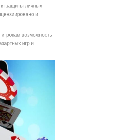
для защиты личных
лицензиировано и
я игрокам возможность
азартных игр и