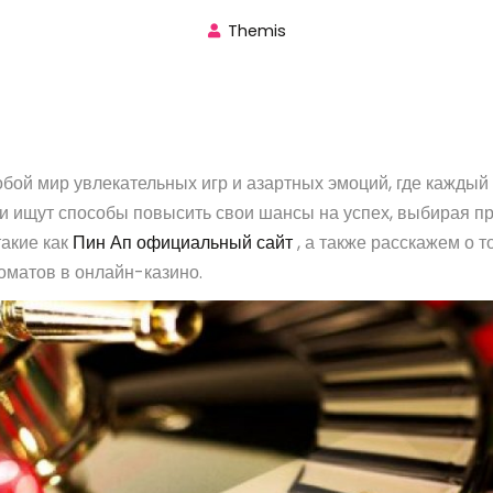
Themis
бой мир увлекательных игр и азартных эмоций, где каждый 
ки ищут способы повысить свои шансы на успех, выбирая 
такие как
Пин Ап официальный сайт
, а также расскажем о то
матов в онлайн-казино.