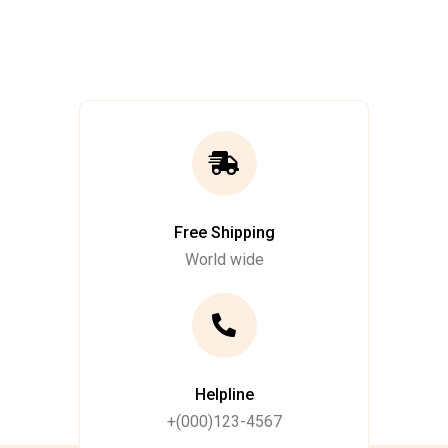
Free Shipping
World wide
Helpline
+(000)123-4567