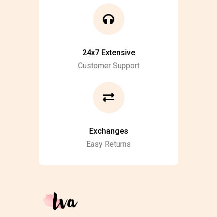
24x7 Extensive
Customer Support
Exchanges
Easy Returns