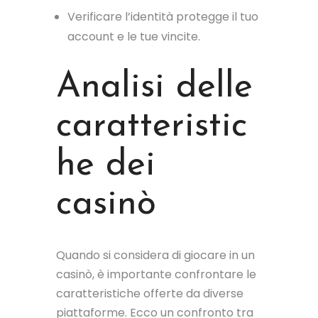
Verificare l’identità protegge il tuo
account e le tue vincite.
Analisi delle
caratteristic
he dei
casinò
Quando si considera di giocare in un
casinò, è importante confrontare le
caratteristiche offerte da diverse
piattaforme. Ecco un confronto tra