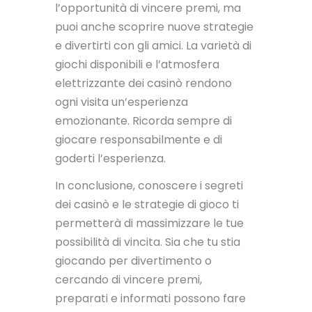
l’opportunità di vincere premi, ma
puoi anche scoprire nuove strategie
e divertirti con gli amici. La varietà di
giochi disponibili e l’atmosfera
elettrizzante dei casinò rendono
ogni visita un’esperienza
emozionante. Ricorda sempre di
giocare responsabilmente e di
goderti l’esperienza.
In conclusione, conoscere i segreti
dei casinò e le strategie di gioco ti
permetterà di massimizzare le tue
possibilità di vincita. Sia che tu stia
giocando per divertimento o
cercando di vincere premi,
preparati e informati possono fare