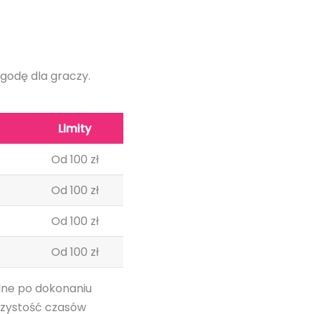
godę dla graczy.
Limity
Od 100 zł
Od 100 zł
Od 100 zł
Od 100 zł
lne po dokonaniu
jrzystość czasów