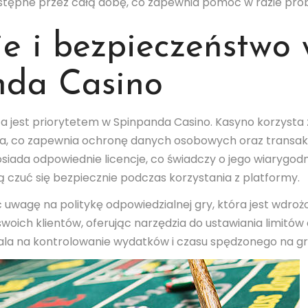
ostępne przez całą dobę, co zapewnia pomoc w razie pr
e i bezpieczeństwo
nda Casino
a jest priorytetem w Spinpanda Casino. Kasyno korzyst
ia, co zapewnia ochronę danych osobowych oraz transakc
iada odpowiednie licencje, co świadczy o jego wiarygodn
czuć się bezpiecznie podczas korzystania z platformy.
 uwagę na politykę odpowiedzialnej gry, która jest wdro
swoich klientów, oferując narzędzia do ustawiania limitó
la na kontrolowanie wydatków i czasu spędzonego na gr