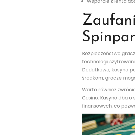
Wsparcie klienta d
Zaufani
Spinpa
Bezpieczeństwo gracz
technologii szyfrowan
Dodatkowo, kasyno pos
środkom, gracze mogą 
Warto również zwrócić
Casino. Kasyno dba o 
finansowych, co pozwa