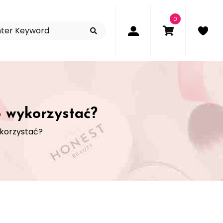
0
o wykorzystać?
ykorzystać?