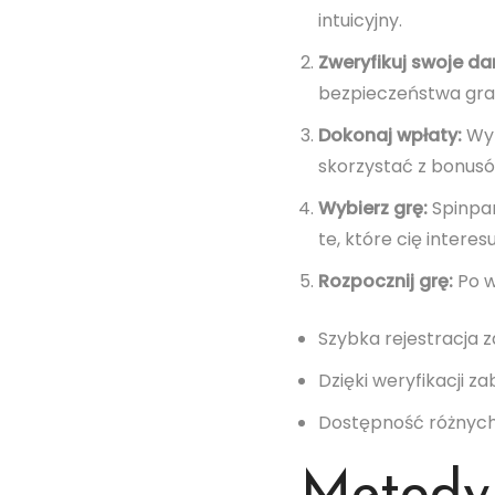
intuicyjny.
Zweryfikuj swoje da
bezpieczeństwa gra
Dokonaj wpłaty:
Wyb
skorzystać z bonusó
Wybierz grę:
Spinpan
te, które cię interesu
Rozpocznij grę:
Po w
Szybka rejestracja z
Dzięki weryfikacji 
Dostępność różnych 