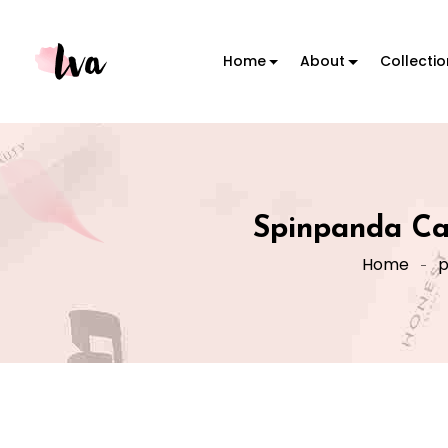
Home
About
Collecti
Spinpanda Cas
Home
p