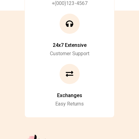
+(000)123-4567
24x7 Extensive
Customer Support
Exchanges
Easy Returns