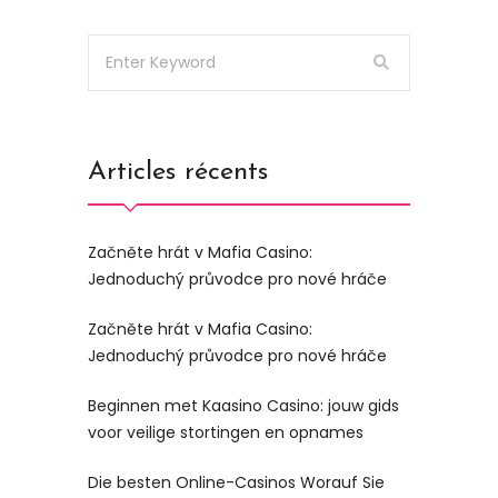
Articles récents
Začněte hrát v Mafia Casino:
Jednoduchý průvodce pro nové hráče
Začněte hrát v Mafia Casino:
Jednoduchý průvodce pro nové hráče
Beginnen met Kaasino Casino: jouw gids
voor veilige stortingen en opnames
Die besten Online-Casinos Worauf Sie