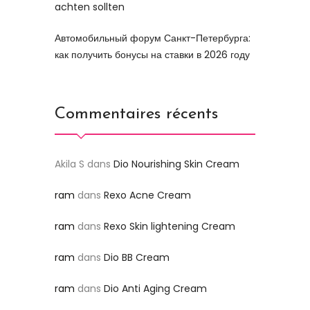
achten sollten
Автомобильный форум Санкт-Петербурга:
как получить бонусы на ставки в 2026 году
Commentaires récents
Akila S
dans
Dio Nourishing Skin Cream
ram
dans
Rexo Acne Cream
ram
dans
Rexo Skin lightening Cream
ram
dans
Dio BB Cream
ram
dans
Dio Anti Aging Cream