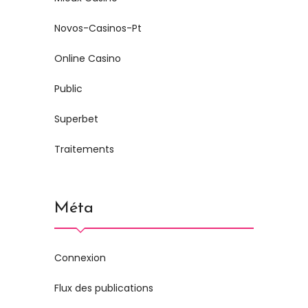
Novos-Casinos-Pt
Online Casino
Public
Superbet
Traitements
Méta
Connexion
Flux des publications