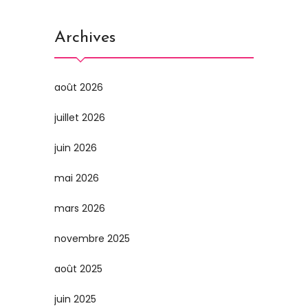
Archives
août 2026
juillet 2026
juin 2026
mai 2026
mars 2026
novembre 2025
août 2025
juin 2025