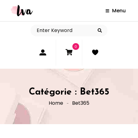
Menu
0
Catégorie :
Bet365
Home
Bet365