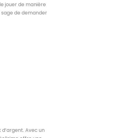
 de jouer de manière
tre sage de demander
x d’argent. Avec un