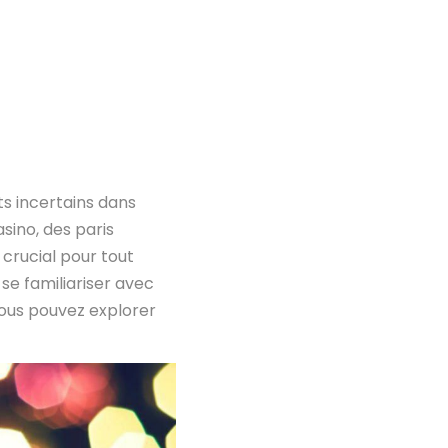
ats incertains dans
sino, des paris
 crucial pour tout
se familiariser avec
vous pouvez explorer