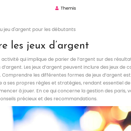
Themis
u jeu d'argent pour les débutants
 les jeux d’argent
 activité qui implique de parier de l’argent sur des résult
 d’argent. Les jeux d’argent peuvent inclure des jeux de ca
es. Comprendre les différentes formes de jeux d’argent est
a ses propres règles et stratégies, rendant essentiel de 
ncer à jouer. En ce qui concerne la gestion des paris, 
onseils précieux et des recommandations.