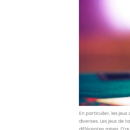
En particulier, les je
diverses. Les jeux de t
différentes mises. D’a