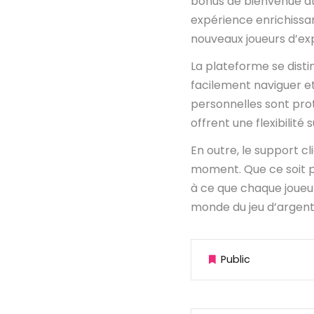
bonus de bienvenue att
expérience enrichissan
nouveaux joueurs d’exp
La plateforme se disti
facilement naviguer et
personnelles sont pro
offrent une flexibilité
En outre, le support cl
moment. Que ce soit po
à ce que chaque joueu
monde du jeu d’argent 
Public