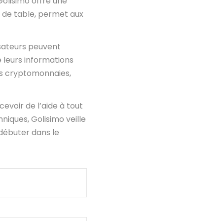
Golisimo offre une
x de table, permet aux
isateurs peuvent
e leurs informations
es cryptomonnaies,
cevoir de l’aide à tout
niques, Golisimo veille
débuter dans le