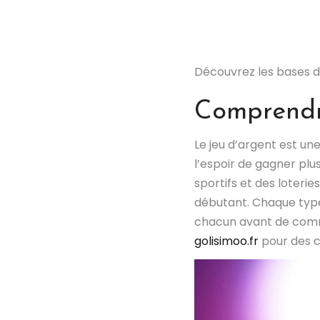
Découvrez les bases d
Comprendre
Le jeu d’argent est une
l’espoir de gagner plus
sportifs et des loteri
débutant. Chaque type 
chacun avant de comme
golisimoo.fr
pour des c