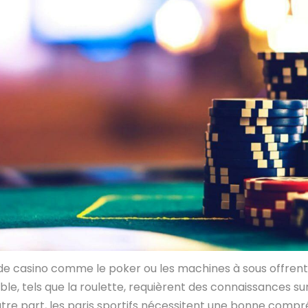
ux de casino comme le poker ou les machines à sous offren
able, tels que la roulette, requièrent des connaissances sur
utre part, les paris sportifs nécessitent une bonne comp