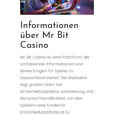
Informationen
über Mr Bit
Casino
Mr Bit Casino ist eine Plattform, die
umfassende Informationen und
Bewertungen für Spieler in
Deutschland bietet. Die Webseite
legt großen Wert auf
Sicherheitsaspekte, Lizenzierung und
Benutzerfreundlichkeit, um den
Spielern eine fundierte
Entscheidungsfindung zu