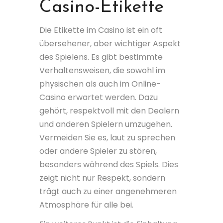
Casino-Etikette
Die Etikette im Casino ist ein oft
übersehener, aber wichtiger Aspekt
des Spielens. Es gibt bestimmte
Verhaltensweisen, die sowohl im
physischen als auch im Online-
Casino erwartet werden. Dazu
gehört, respektvoll mit den Dealern
und anderen Spielern umzugehen.
Vermeiden Sie es, laut zu sprechen
oder andere Spieler zu stören,
besonders während des Spiels. Dies
zeigt nicht nur Respekt, sondern
trägt auch zu einer angenehmeren
Atmosphäre für alle bei.