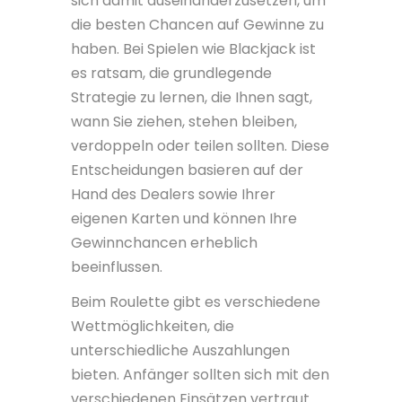
sich damit auseinanderzusetzen, um
die besten Chancen auf Gewinne zu
haben. Bei Spielen wie Blackjack ist
es ratsam, die grundlegende
Strategie zu lernen, die Ihnen sagt,
wann Sie ziehen, stehen bleiben,
verdoppeln oder teilen sollten. Diese
Entscheidungen basieren auf der
Hand des Dealers sowie Ihrer
eigenen Karten und können Ihre
Gewinnchancen erheblich
beeinflussen.
Beim Roulette gibt es verschiedene
Wettmöglichkeiten, die
unterschiedliche Auszahlungen
bieten. Anfänger sollten sich mit den
verschiedenen Einsätzen vertraut