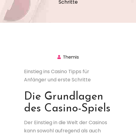
Schritte
Themis
Einstieg ins Casino Tipps für
Anfänger und erste Schritte
Die Grundlagen
des Casino-Spiels
Der Einstieg in die Welt der Casinos
kann sowohl aufregend als auch