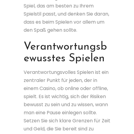
Spiel, das am besten zu Ihrem
Spielstil passt, und denken Sie daran,
dass es beim Spielen vor allem um
den Spaß gehen sollte.
Verantwortungsb
ewusstes Spielen
Verantwortungsvolles Spielen ist ein
zentraler Punkt für jeden, der in
einem Casino, ob online oder offline,
spielt. Es ist wichtig, sich der Risiken
bewusst zu sein und zu wissen, wann
man eine Pause einlegen sollte.
Setzen Sie sich klare Grenzen für Zeit
und Geld, die Sie bereit sind zu