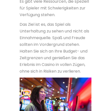
Es gibt viele Ressourcen, die speziell
für Spieler mit Schwierigkeiten zur
Verfügung stehen.
Das Ziel ist es, das Spiel als
Unterhaltung zu sehen und nicht als
Einnahmequelle. Spaß und Freude
sollten im Vordergrund stehen.
Halten Sie sich an Ihre Budget- und
Zeitgrenzen und genießen Sie das
Erlebnis im Casino in vollen Zügen,
ohne sich in Risiken zu verlieren.