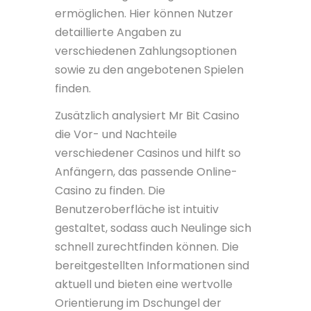
ermöglichen. Hier können Nutzer
detaillierte Angaben zu
verschiedenen Zahlungsoptionen
sowie zu den angebotenen Spielen
finden.
Zusätzlich analysiert Mr Bit Casino
die Vor- und Nachteile
verschiedener Casinos und hilft so
Anfängern, das passende Online-
Casino zu finden. Die
Benutzeroberfläche ist intuitiv
gestaltet, sodass auch Neulinge sich
schnell zurechtfinden können. Die
bereitgestellten Informationen sind
aktuell und bieten eine wertvolle
Orientierung im Dschungel der