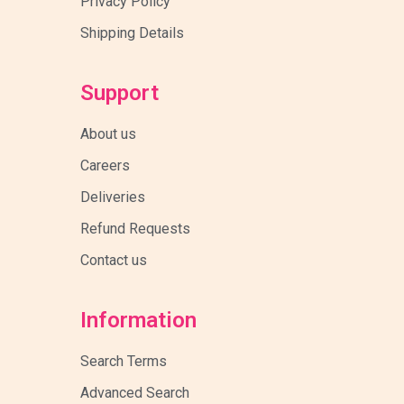
Privacy Policy
Shipping Details
Support
About us
Careers
Deliveries
Refund Requests
Contact us
Information
Search Terms
Advanced Search