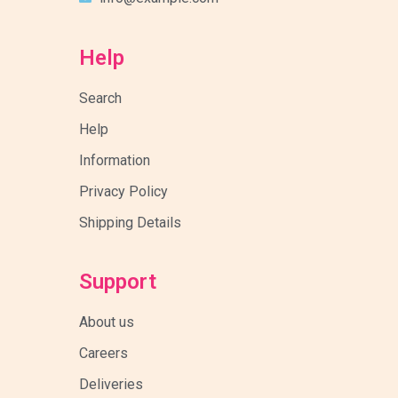
Help
Search
Help
Information
Privacy Policy
Shipping Details
Support
About us
Careers
Deliveries