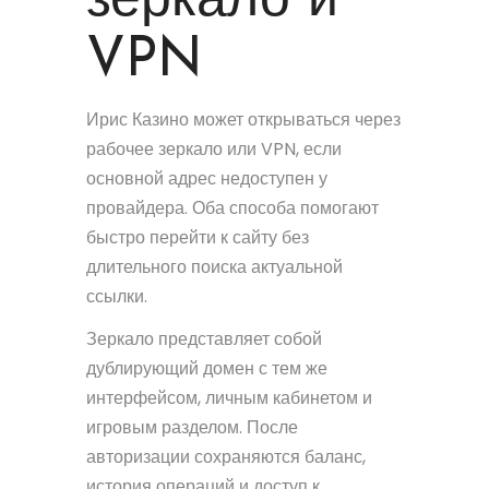
зеркало и
VPN
Ирис Казино может открываться через
рабочее зеркало или VPN, если
основной адрес недоступен у
провайдера. Оба способа помогают
быстро перейти к сайту без
длительного поиска актуальной
ссылки.
Зеркало представляет собой
дублирующий домен с тем же
интерфейсом, личным кабинетом и
игровым разделом. После
авторизации сохраняются баланс,
история операций и доступ к