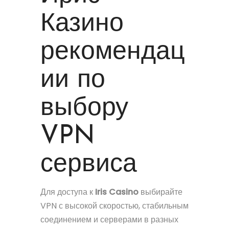
Казино
рекомендац
ии по
выбору
VPN
сервиса
Для доступа к
Iris Casino
выбирайте
VPN с высокой скоростью, стабильным
соединением и серверами в разных