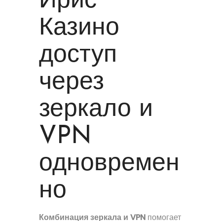
Ирис
Казино
доступ
через
зеркало и
VPN
одновремен
но
Комбинация зеркала и VPN
помогает