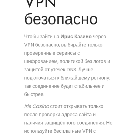
VPN
безопасно
Чтобы зайти на
Ирис Казино
через
VPN безопасно, выбирайте только
проверенные сервисы с
шифрованием, политикой без логов и
защитой от утечек DNS. Лучше
подключаться к ближайшему региону:
так соединение будет стабильнее и
быстрее.
Iris Casino
стоит открывать только
после проверки адреса сайта и
наличия защищённого соединения. Не
используйте бесплатные VPN с