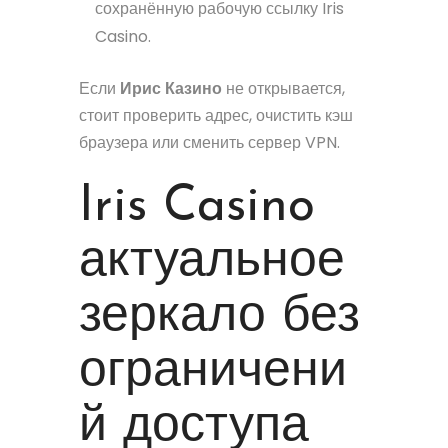
сохранённую рабочую ссылку Iris
Casino.
Если
Ирис Казино
не открывается,
стоит проверить адрес, очистить кэш
браузера или сменить сервер VPN.
Iris Casino
актуальное
зеркало без
ограничени
й доступа