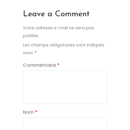
Leave a Comment
Votre adresse e-mail ne sera pas
publiée.
Les champs obligatoires sont indiqués
avec
*
Commentaire
*
Nom
*