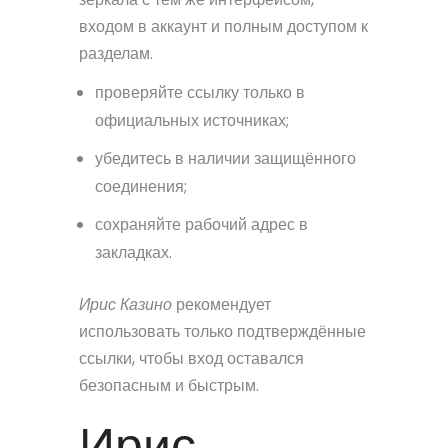
входом в аккаунт и полным доступом к
разделам.
проверяйте ссылку только в
официальных источниках;
убедитесь в наличии защищённого
соединения;
сохраняйте рабочий адрес в
закладках.
Ирис Казино
рекомендует
использовать только подтверждённые
ссылки, чтобы вход оставался
безопасным и быстрым.