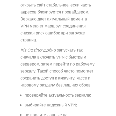
открыть сайт стабильнее, если часть
адресов блокируется провайдером.
Зеркало дает актуальный домен, а
VPN меняет маршрут соединения,
снижая риск ошибок при загрузке
страниц.
Iris Casino
удобно запускать так:
сначала включить VPN с быстрым
сервером, затем перейти по рабочему
зеркалу. Такой способ часто помогает
сохранить доступ к аккаунту, кассе и
игровому разделу без лишних сбоев.
проверяйте актуальность зеркала;
выбирайте надежный VPN;
не вводите данные на