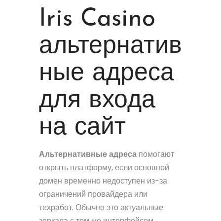
Iris Casino
альтернатив
ные адреса
для входа
на сайт
Альтернативные адреса
помогают
открыть платформу, если основной
домен временно недоступен из-за
ограничений провайдера или
техработ. Обычно это актуальные
зеркала с тем же интерфейсом,