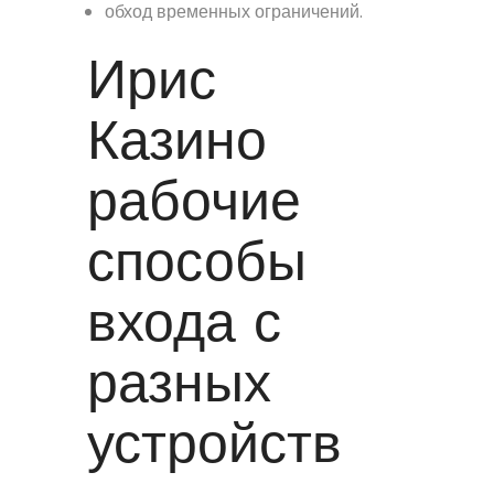
обход временных ограничений.
Ирис
Казино
рабочие
способы
входа с
разных
устройств