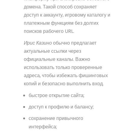
домена. Такой способ сохраняет
доступ к аккаунту, игровому каталогу и
платежным функциям без долгих
поисков рабочего URL.
Ирис Казино
обычно предлагает
актуальные ссылки через
официальные каналы. Важно
использовать только проверенные
адреса, чтобы избежать фишинговых
копий и безопасно выполнить вход.
быстрое открытие сайта;
доступ к профилю и балансу;
сохранение привычного
интерфейса;