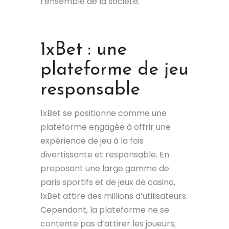
l’ensemble de la société.
1xBet : une
plateforme de jeu
responsable
1xBet se positionne comme une
plateforme engagée à offrir une
expérience de jeu à la fois
divertissante et responsable. En
proposant une large gamme de
paris sportifs et de jeux de casino,
1xBet attire des millions d’utilisateurs.
Cependant, la plateforme ne se
contente pas d’attirer les joueurs;