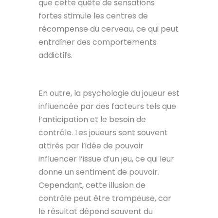
que cette quête de sensations
fortes stimule les centres de
récompense du cerveau, ce qui peut
entraîner des comportements
addictifs.
En outre, la psychologie du joueur est
influencée par des facteurs tels que
l’anticipation et le besoin de
contrôle. Les joueurs sont souvent
attirés par l’idée de pouvoir
influencer l’issue d’un jeu, ce qui leur
donne un sentiment de pouvoir.
Cependant, cette illusion de
contrôle peut être trompeuse, car
le résultat dépend souvent du