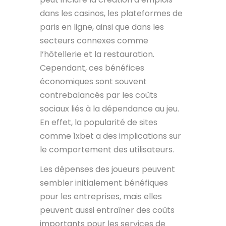
dans les casinos, les plateformes de
paris en ligne, ainsi que dans les
secteurs connexes comme
l’hôtellerie et la restauration.
Cependant, ces bénéfices
économiques sont souvent
contrebalancés par les coûts
sociaux liés à la dépendance au jeu.
En effet, la popularité de sites
comme 1xbet a des implications sur
le comportement des utilisateurs.
Les dépenses des joueurs peuvent
sembler initialement bénéfiques
pour les entreprises, mais elles
peuvent aussi entraîner des coûts
importants pour les services de