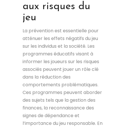
aux risques du
jeu
La prévention est essentielle pour
atténuer les effets négatifs du jeu
sur les individus et la société. Les
programmes éducatifs visant à
informer les joueurs sur les risques
associés peuvent jouer un rôle clé
dans la réduction des
comportements problématiques.
Ces programmes peuvent aborder
des sujets tels que la gestion des
finances, la reconnaissance des
signes de dépendance et
l’importance du jeu responsable. En