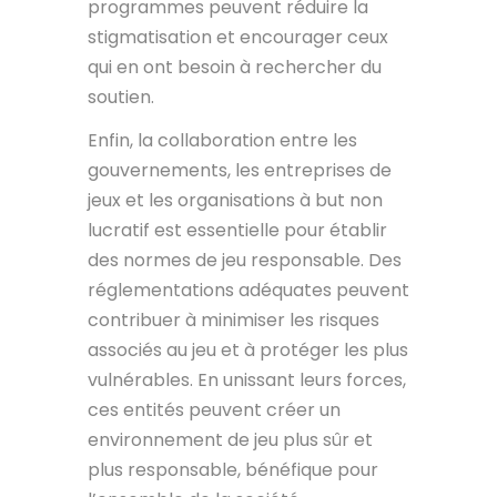
programmes peuvent réduire la
stigmatisation et encourager ceux
qui en ont besoin à rechercher du
soutien.
Enfin, la collaboration entre les
gouvernements, les entreprises de
jeux et les organisations à but non
lucratif est essentielle pour établir
des normes de jeu responsable. Des
réglementations adéquates peuvent
contribuer à minimiser les risques
associés au jeu et à protéger les plus
vulnérables. En unissant leurs forces,
ces entités peuvent créer un
environnement de jeu plus sûr et
plus responsable, bénéfique pour