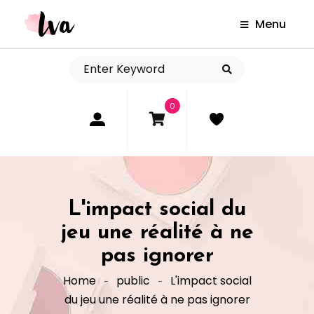
Menu
0
L'impact social du
jeu une réalité à ne
pas ignorer
Home
public
L'impact social
du jeu une réalité à ne pas ignorer