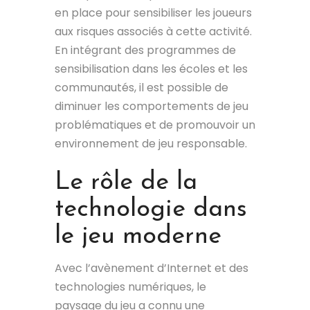
en place pour sensibiliser les joueurs
aux risques associés à cette activité.
En intégrant des programmes de
sensibilisation dans les écoles et les
communautés, il est possible de
diminuer les comportements de jeu
problématiques et de promouvoir un
environnement de jeu responsable.
Le rôle de la
technologie dans
le jeu moderne
Avec l’avènement d’Internet et des
technologies numériques, le
paysage du jeu a connu une