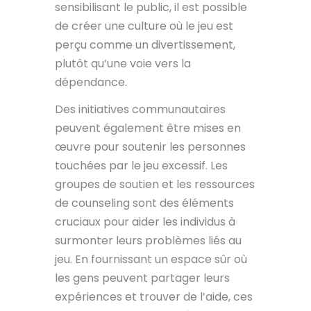
sensibilisant le public, il est possible
de créer une culture où le jeu est
perçu comme un divertissement,
plutôt qu’une voie vers la
dépendance.
Des initiatives communautaires
peuvent également être mises en
œuvre pour soutenir les personnes
touchées par le jeu excessif. Les
groupes de soutien et les ressources
de counseling sont des éléments
cruciaux pour aider les individus à
surmonter leurs problèmes liés au
jeu. En fournissant un espace sûr où
les gens peuvent partager leurs
expériences et trouver de l’aide, ces