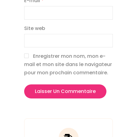
E-mail
*
Site web
Enregistrer mon nom, mon e-
mail et mon site dans le navigateur
pour mon prochain commentaire.