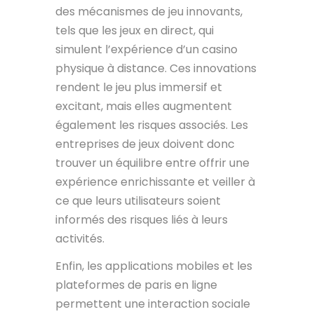
des mécanismes de jeu innovants,
tels que les jeux en direct, qui
simulent l’expérience d’un casino
physique à distance. Ces innovations
rendent le jeu plus immersif et
excitant, mais elles augmentent
également les risques associés. Les
entreprises de jeux doivent donc
trouver un équilibre entre offrir une
expérience enrichissante et veiller à
ce que leurs utilisateurs soient
informés des risques liés à leurs
activités.
Enfin, les applications mobiles et les
plateformes de paris en ligne
permettent une interaction sociale