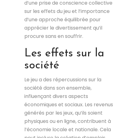
d’une prise de conscience collective
sur les effets du jeu et l’importance
d’une approche équilibrée pour
apprécier le divertissement qu’il
procure sans en souffrir.
Les effets sur la
société
Le jeu a des répercussions sur la
société dans son ensemble,
influençant divers aspects
économiques et sociaux. Les revenus
générés par les jeux, qu’ils soient
physiques ou en ligne, contribuent à
l’économie locale et nationale. Cela
peut inclure la création d’emplois