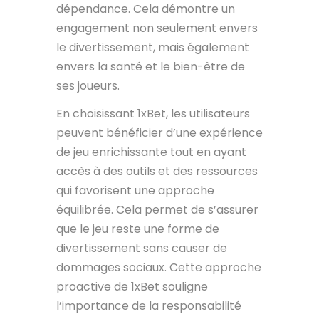
dépendance. Cela démontre un
engagement non seulement envers
le divertissement, mais également
envers la santé et le bien-être de
ses joueurs.
En choisissant 1xBet, les utilisateurs
peuvent bénéficier d’une expérience
de jeu enrichissante tout en ayant
accès à des outils et des ressources
qui favorisent une approche
équilibrée. Cela permet de s’assurer
que le jeu reste une forme de
divertissement sans causer de
dommages sociaux. Cette approche
proactive de 1xBet souligne
l’importance de la responsabilité