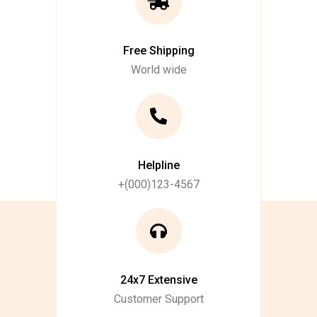
Free Shipping
World wide
Helpline
+(000)123-4567
24x7 Extensive
Customer Support