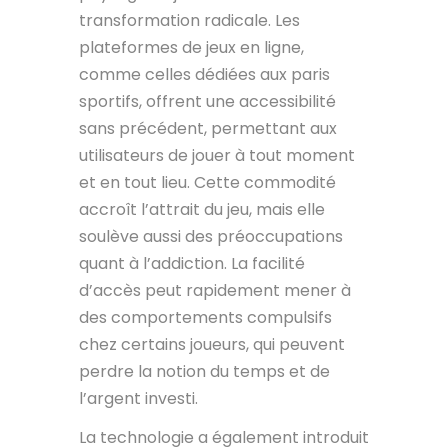
transformation radicale. Les
plateformes de jeux en ligne,
comme celles dédiées aux paris
sportifs, offrent une accessibilité
sans précédent, permettant aux
utilisateurs de jouer à tout moment
et en tout lieu. Cette commodité
accroît l’attrait du jeu, mais elle
soulève aussi des préoccupations
quant à l’addiction. La facilité
d’accès peut rapidement mener à
des comportements compulsifs
chez certains joueurs, qui peuvent
perdre la notion du temps et de
l’argent investi.
La technologie a également introduit