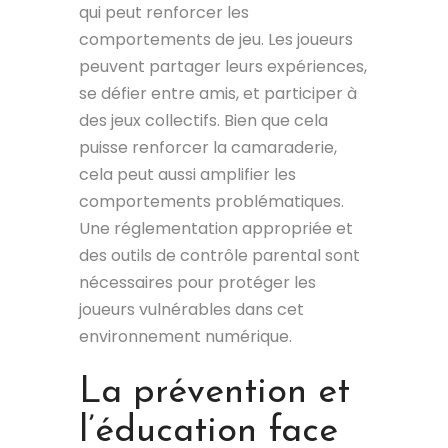
qui peut renforcer les
comportements de jeu. Les joueurs
peuvent partager leurs expériences,
se défier entre amis, et participer à
des jeux collectifs. Bien que cela
puisse renforcer la camaraderie,
cela peut aussi amplifier les
comportements problématiques.
Une réglementation appropriée et
des outils de contrôle parental sont
nécessaires pour protéger les
joueurs vulnérables dans cet
environnement numérique.
La prévention et
l’éducation face