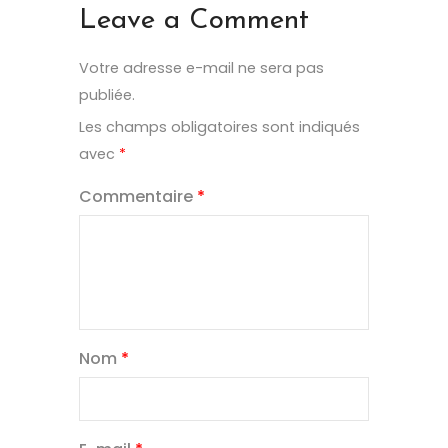
Leave a Comment
Votre adresse e-mail ne sera pas
publiée.
Les champs obligatoires sont indiqués
avec
*
Commentaire
*
Nom
*