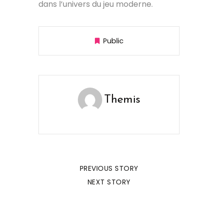
dans l’univers du jeu moderne.
Public
Themis
PREVIOUS STORY
NEXT STORY