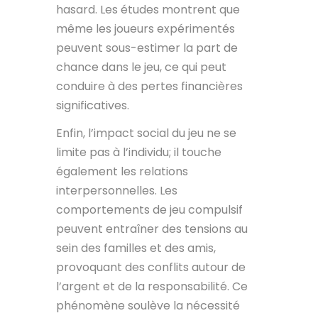
hasard. Les études montrent que
même les joueurs expérimentés
peuvent sous-estimer la part de
chance dans le jeu, ce qui peut
conduire à des pertes financières
significatives.
Enfin, l’impact social du jeu ne se
limite pas à l’individu; il touche
également les relations
interpersonnelles. Les
comportements de jeu compulsif
peuvent entraîner des tensions au
sein des familles et des amis,
provoquant des conflits autour de
l’argent et de la responsabilité. Ce
phénomène soulève la nécessité