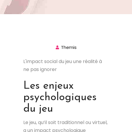
Themis
L'impact social du jeu une réalité à
ne pas ignorer
Les enjeux
psychologiques
du jeu
Le jeu, qu’il soit traditionnel ou virtuel,
a un impact psychologique