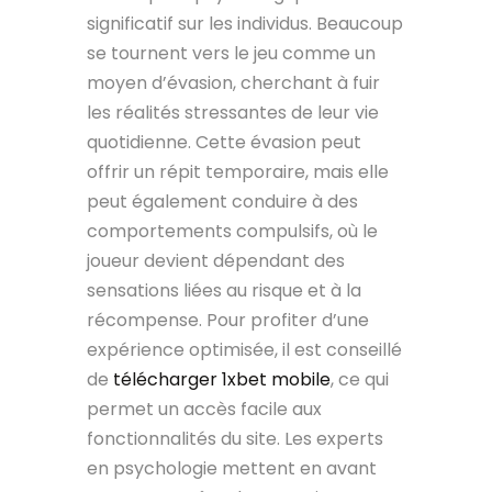
significatif sur les individus. Beaucoup
se tournent vers le jeu comme un
moyen d’évasion, cherchant à fuir
les réalités stressantes de leur vie
quotidienne. Cette évasion peut
offrir un répit temporaire, mais elle
peut également conduire à des
comportements compulsifs, où le
joueur devient dépendant des
sensations liées au risque et à la
récompense. Pour profiter d’une
expérience optimisée, il est conseillé
de
télécharger 1xbet mobile
, ce qui
permet un accès facile aux
fonctionnalités du site. Les experts
en psychologie mettent en avant