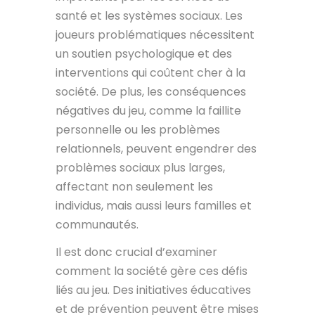
santé et les systèmes sociaux. Les
joueurs problématiques nécessitent
un soutien psychologique et des
interventions qui coûtent cher à la
société. De plus, les conséquences
négatives du jeu, comme la faillite
personnelle ou les problèmes
relationnels, peuvent engendrer des
problèmes sociaux plus larges,
affectant non seulement les
individus, mais aussi leurs familles et
communautés.
Il est donc crucial d’examiner
comment la société gère ces défis
liés au jeu. Des initiatives éducatives
et de prévention peuvent être mises