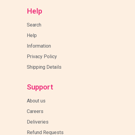
Help
Search
Help
Information
Privacy Policy
Shipping Details
Support
About us
Careers
Deliveries
Refund Requests