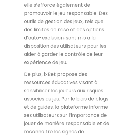
elle s’efforce également de
promouvoir le jeu responsable. Des
outils de gestion des jeux, tels que
des limites de mise et des options
d’auto-exclusion, sont mis à la
disposition des utilisateurs pour les
aider à garder le contrôle de leur
expérience de jeu.
De plus, 1xBet propose des
ressources éducatives visant à
sensibiliser les joueurs aux risques
associés au jeu. Par le biais de blogs
et de guides, la plateforme informe
ses utilisateurs sur l’importance de
jouer de manière responsable et de
reconnaître les signes de