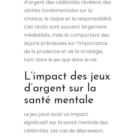
d’argent des célébrités révèlent des
vérités fondamentales sur la
chance, le risque et la responsabilité.
Ces récits sont souvent largement
médiatisés, mais ils comportent des
leçons précieuses sur l’importance
de la prudence et de la stratégie,
tant dans le jeu que dans la vie.
L’impact des jeux
d’argent sur la
santé mentale
Le jeu peut avoir un impact
significatif sur la santé mentale des
célébrités. Les cas de dépression,