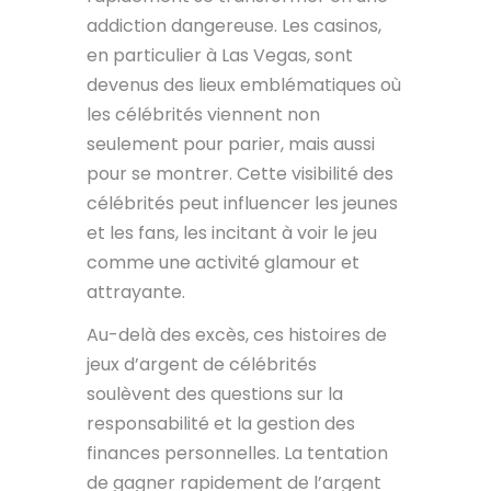
addiction dangereuse. Les casinos,
en particulier à Las Vegas, sont
devenus des lieux emblématiques où
les célébrités viennent non
seulement pour parier, mais aussi
pour se montrer. Cette visibilité des
célébrités peut influencer les jeunes
et les fans, les incitant à voir le jeu
comme une activité glamour et
attrayante.
Au-delà des excès, ces histoires de
jeux d’argent de célébrités
soulèvent des questions sur la
responsabilité et la gestion des
finances personnelles. La tentation
de gagner rapidement de l’argent