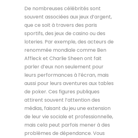
De nombreuses célébrités sont
souvent associées aux jeux d’argent,
que ce soit à travers des paris
sportifs, des jeux de casino ou des
loteries. Par exemple, des acteurs de
renommée mondiale comme Ben
Affleck et Charlie Sheen ont fait
parler d’eux non seulement pour
leurs performances à l’écran, mais
aussi pour leurs aventures aux tables
de poker. Ces figures publiques
attirent souvent l’attention des
médias, faisant du jeu une extension
de leur vie sociale et professionnelle,
mais cela peut parfois mener à des
problèmes de dépendance. Vous