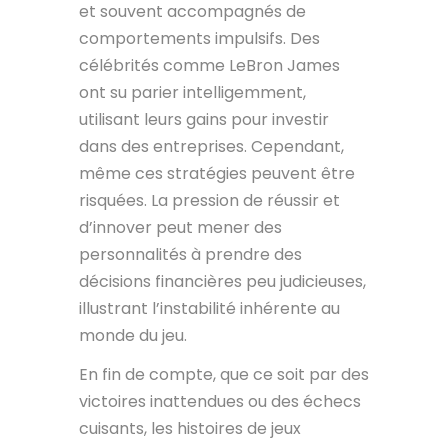
et souvent accompagnés de
comportements impulsifs. Des
célébrités comme LeBron James
ont su parier intelligemment,
utilisant leurs gains pour investir
dans des entreprises. Cependant,
même ces stratégies peuvent être
risquées. La pression de réussir et
d’innover peut mener des
personnalités à prendre des
décisions financières peu judicieuses,
illustrant l’instabilité inhérente au
monde du jeu.
En fin de compte, que ce soit par des
victoires inattendues ou des échecs
cuisants, les histoires de jeux