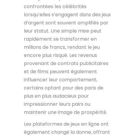
confrontées les célébrités
lorsqu’elles s’engagent dans des jeux
d’argent sont souvent amplifiés par
leur statut. Une simple mise peut
rapidement se transformer en
millions de francs, rendant le jeu
encore plus risqué. Les revenus
provenant de contrats publicitaires
et de films peuvent également
influencer leur comportement,
certains optant pour des paris de
plus en plus audacieux pour
impressionner leurs pairs ou
maintenir une image de prospérité.
Les plateformes de jeux en ligne ont
également changé la donne, offrant