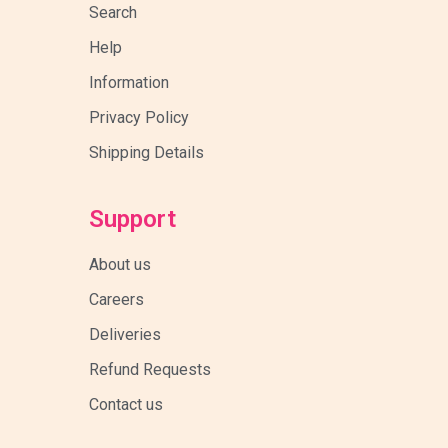
Search
Help
Information
Privacy Policy
Shipping Details
Support
About us
Careers
Deliveries
Refund Requests
Contact us