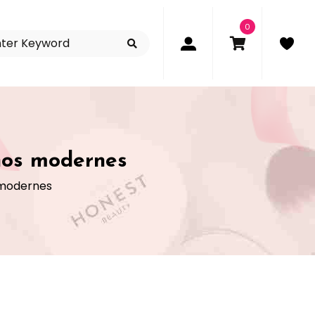
0
inos modernes
s modernes