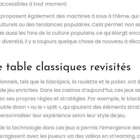
 accessibles à tout moment.
 proposent également des machines à sous à thème, qui
lturels ou des tendances populaires. Cela permet non se
s aussi les fans de la culture populaire, ce qui élargit enc
e diversité, il y a toujours quelque chose de nouveau à dé
 table classiques revisités
tionnels, tels que le blackjack, la roulette et le poker, on
de jeu enrichies. Dans les casinos d’aujourd’hui, ces jeux 
c ses propres règles et stratégies. Par exemple, le black
le down » ou le « split », qui ajoutent des éléments strat
ersonnaliser leur expérience selon leur style de jeu.
n de la technologie dans ces jeux a permis l’émergence des 
teragissent avec les joueurs via des vidéos en streaming, 