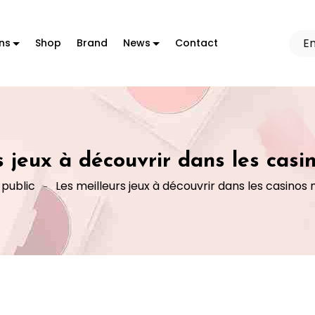
ons
Shop
Brand
News
Contact
s jeux à découvrir dans les cas
public
Les meilleurs jeux à découvrir dans les casino