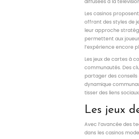
diffusées à la télévisi
Les casinos proposent
offrant des styles de j
leur approche stratégiq
permettent aux joueur
l’expérience encore pl
Les jeux de cartes à c
communautés. Des club
partager des conseils 
dynamique communautai
tisser des liens socia
Les jeux de
Avec l’avancée des tec
dans les casinos mode