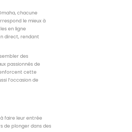
l’Omaha, chacune
correspond le mieux à
les en ligne
n direct, rendant
assembler des
aux passionnés de
renforcent cette
ssi l’occasion de
à faire leur entrée
s de plonger dans des