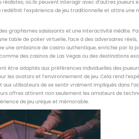
réalistes, où ils peuvent interagir avec d’autres joueurs 
 redéfinit l’expérience de jeu traditionnelle et attire une
des graphismes saisissants et une interactivité inédite. P
une table de poker virtuelle, face à des adversaires réels,
e une ambiance de casino authentique, enrichie par la pos
s, comme des casinos de Las Vegas ou des destinations exo
ent être adaptés aux préférences individuelles des joueurs
ur les avatars et l’environnement de jeu. Cela rend l’exp
ux utilisateurs de se sentir vraiment impliqués dans l’act
eurs offres attirent non seulement les amateurs de techno
érience de jeu unique et mémorable.