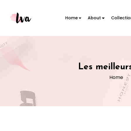
Home
About
Collecti
Les meilleur
Home