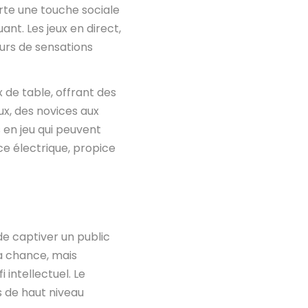
rte une touche sociale
ant. Les jeux en direct,
eurs de sensations
 de table, offrant des
ux, des novices aux
 en jeu qui peuvent
 électrique, propice
de captiver un public
a chance, mais
 intellectuel. Le
 de haut niveau