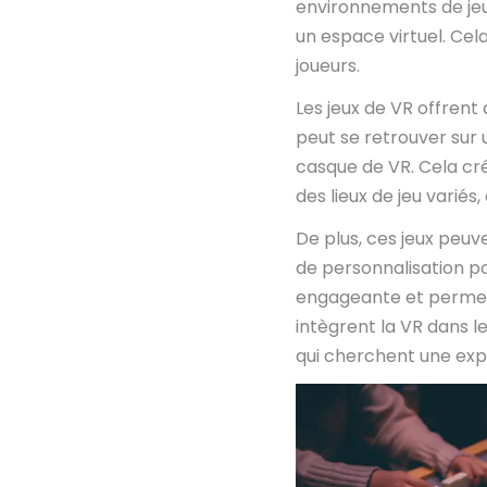
environnements de jeu 
un espace virtuel. Cela
joueurs.
Les jeux de VR offrent 
peut se retrouver sur 
casque de VR. Cela cré
des lieux de jeu varié
De plus, ces jeux peuv
de personnalisation po
engageante et permet a
intègrent la VR dans l
qui cherchent une exp