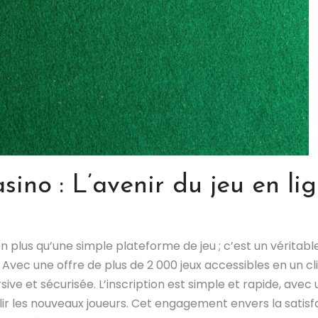
sino : L’avenir du jeu en li
n plus qu’une simple plateforme de jeu ; c’est un vérita
 Avec une offre de plus de 2 000 jeux accessibles en un clic
ve et sécurisée. L’inscription est simple et rapide, ave
ir les nouveaux joueurs. Cet engagement envers la satisfa