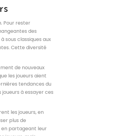
rs
. Pour rester
 changeantes des
s à sous classiques aux
tes. Cette diversité
rement de nouveaux
ue les joueurs aient
dernières tendances du
 joueurs à essayer ces
ent les joueurs, en
iser plus de
t en partageant leur