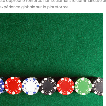
Cette approche renforce non seulement la communauté de
expérience globale sur la plateforme.