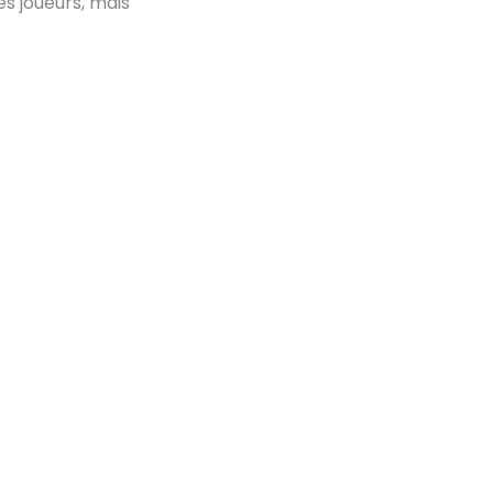
s joueurs, mais