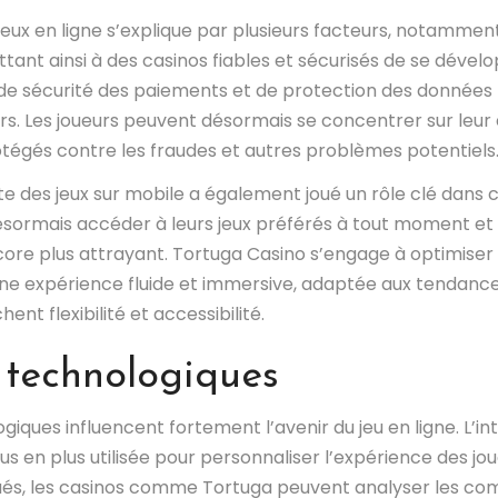
 jeux en ligne s’explique par plusieurs facteurs, notammen
tant ainsi à des casinos fiables et sécurisés de se dévelop
e sécurité des paiements et de protection des données
eurs. Les joueurs peuvent désormais se concentrer sur leur
otégés contre les fraudes et autres problèmes potentiels
te des jeux sur mobile a également joué un rôle clé dans c
ésormais accéder à leurs jeux préférés à tout moment et en
ncore plus attrayant. Tortuga Casino s’engage à optimiser
une expérience fluide et immersive, adaptée aux tendance
hent flexibilité et accessibilité.
 technologiques
ques influencent fortement l’avenir du jeu en ligne. L’intel
us en plus utilisée pour personnaliser l’expérience des jo
qués, les casinos comme Tortuga peuvent analyser les c