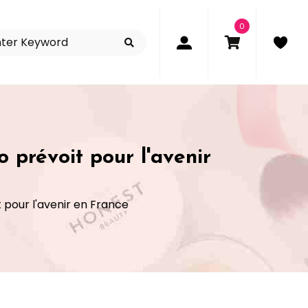
0
 prévoit pour l'avenir
 pour l'avenir en France