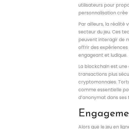
utilisateurs pour prop
personnalisation crée un
Par ailleurs, la réalit
secteur du jeu. Ces t
peuvent interagir de m
offrir des expériences
engageant et ludique.
La blockchain est une 
transactions plus sécu
cryptomonnaies. Tortu
comme essentielle pour
d’anonymat dans ses t
Engagement
Alors que le jeu en lig