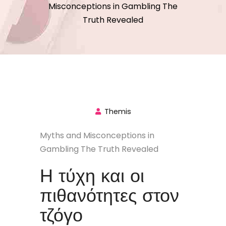
Misconceptions in Gambling The
Truth Revealed
Themis
Myths and Misconceptions in
Gambling The Truth Revealed
Η τύχη και οι
πιθανότητες στον
τζόγο