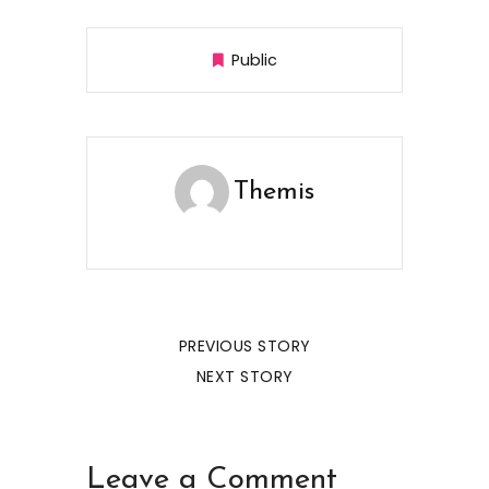
Public
Themis
PREVIOUS STORY
NEXT STORY
Leave a Comment