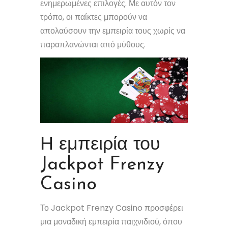
ενημερωμένες επιλογές. Με αυτόν τον
τρόπο, οι παίκτες μπορούν να
απολαύσουν την εμπειρία τους χωρίς να
παραπλανώνται από μύθους.
Η εμπειρία του
Jackpot Frenzy
Casino
Το Jackpot Frenzy Casino προσφέρει
μια μοναδική εμπειρία παιχνιδιού, όπου