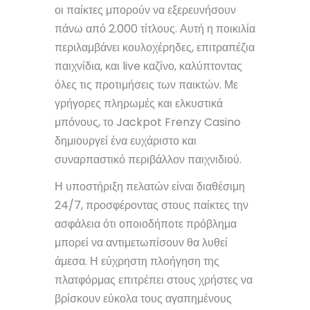
οι παίκτες μπορούν να εξερευνήσουν
πάνω από 2.000 τίτλους. Αυτή η ποικιλία
περιλαμβάνει κουλοχέρηδες, επιτραπέζια
παιχνίδια, και live καζίνο, καλύπτοντας
όλες τις προτιμήσεις των παικτών. Με
γρήγορες πληρωμές και ελκυστικά
μπόνους, το Jackpot Frenzy Casino
δημιουργεί ένα ευχάριστο και
συναρπαστικό περιβάλλον παιχνιδιού.
Η υποστήριξη πελατών είναι διαθέσιμη
24/7, προσφέροντας στους παίκτες την
ασφάλεια ότι οποιοδήποτε πρόβλημα
μπορεί να αντιμετωπίσουν θα λυθεί
άμεσα. Η εύχρηστη πλοήγηση της
πλατφόρμας επιτρέπει στους χρήστες να
βρίσκουν εύκολα τους αγαπημένους