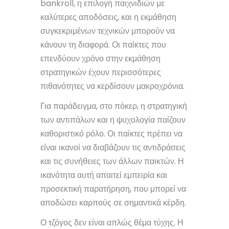
bankroll, η επιλογή παιχνιδιών με
καλύτερες αποδόσεις, και η εκμάθηση
συγκεκριμένων τεχνικών μπορούν να
κάνουν τη διαφορά. Οι παίκτες που
επενδύουν χρόνο στην εκμάθηση
στρατηγικών έχουν περισσότερες
πιθανότητες να κερδίσουν μακροχρόνια.
Για παράδειγμα, στο πόκερ, η στρατηγική
των αντιπάλων και η ψυχολογία παίζουν
καθοριστικό ρόλο. Οι παίκτες πρέπει να
είναι ικανοί να διαβάζουν τις αντιδράσεις
και τις συνήθειες των άλλων παικτών. Η
ικανότητα αυτή απαιτεί εμπειρία και
προσεκτική παρατήρηση, που μπορεί να
αποδώσει καρπούς σε σημαντικά κέρδη.
Ο τζόγος δεν είναι απλώς θέμα τύχης. Η