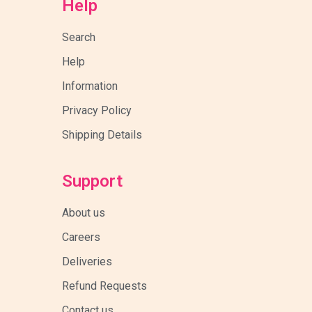
Help
Search
Help
Information
Privacy Policy
Shipping Details
Support
About us
Careers
Deliveries
Refund Requests
Contact us