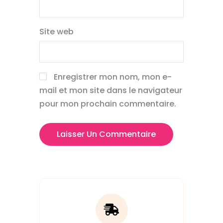
Site web
Enregistrer mon nom, mon e-
mail et mon site dans le navigateur
pour mon prochain commentaire.