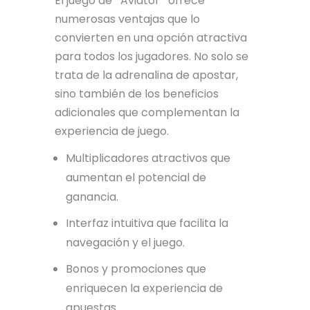
El juego de *Aviator* ofrece
numerosas ventajas que lo
convierten en una opción atractiva
para todos los jugadores. No solo se
trata de la adrenalina de apostar,
sino también de los beneficios
adicionales que complementan la
experiencia de juego.
Multiplicadores atractivos que
aumentan el potencial de
ganancia.
Interfaz intuitiva que facilita la
navegación y el juego.
Bonos y promociones que
enriquecen la experiencia de
apuestas.