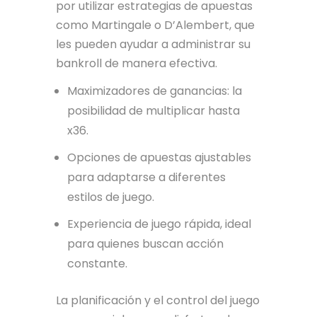
por utilizar estrategias de apuestas
como Martingale o D’Alembert, que
les pueden ayudar a administrar su
bankroll de manera efectiva.
Maximizadores de ganancias: la
posibilidad de multiplicar hasta
x36.
Opciones de apuestas ajustables
para adaptarse a diferentes
estilos de juego.
Experiencia de juego rápida, ideal
para quienes buscan acción
constante.
La planificación y el control del juego