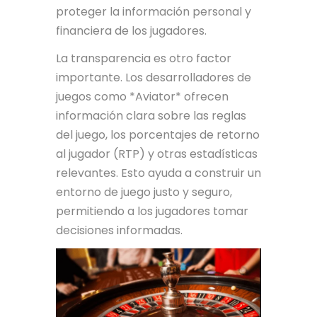
proteger la información personal y
financiera de los jugadores.
La transparencia es otro factor
importante. Los desarrolladores de
juegos como *Aviator* ofrecen
información clara sobre las reglas
del juego, los porcentajes de retorno
al jugador (RTP) y otras estadísticas
relevantes. Esto ayuda a construir un
entorno de juego justo y seguro,
permitiendo a los jugadores tomar
decisiones informadas.