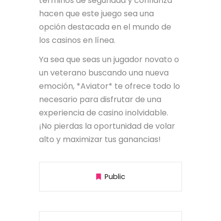
términos de seguridad y confianza
hacen que este juego sea una
opción destacada en el mundo de
los casinos en línea.
Ya sea que seas un jugador novato o
un veterano buscando una nueva
emoción, *Aviator* te ofrece todo lo
necesario para disfrutar de una
experiencia de casino inolvidable.
¡No pierdas la oportunidad de volar
alto y maximizar tus ganancias!
Public