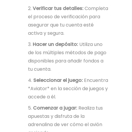
Verificar tus detalles:
Completa
el proceso de verificación para
asegurar que tu cuenta esté
activa y segura.
Hacer un depósito:
Utiliza uno
de los múltiples métodos de pago
disponibles para añadir fondos a
tu cuenta.
Seleccionar el juego:
Encuentra
*Aviator* en la sección de juegos y
accede a él.
Comenzar a jugar:
Realiza tus
apuestas y disfruta de la
adrenalina de ver cómo el avión