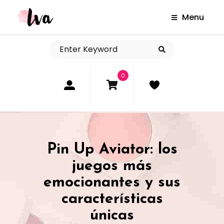
Menu
0
Pin Up Aviator: los
juegos más
emocionantes y sus
características
únicas