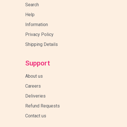
Search
Help
Information
Privacy Policy
Shipping Details
Support
About us
Careers
Deliveries
Refund Requests
Contact us