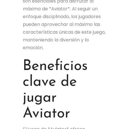
son esenciales para disfrutar al
máximo de *Aviator*. Al seguir un
enfoque disciplinado, los jugadores
pueden aprovechar al máximo las
características únicas de este juego,
manteniendo la diversión y la
emoción.
Beneficios
clave de
jugar
Aviator