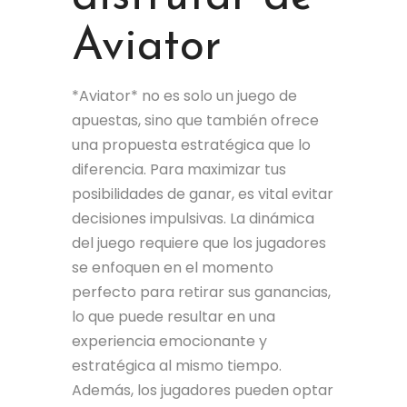
Aviator
*Aviator* no es solo un juego de
apuestas, sino que también ofrece
una propuesta estratégica que lo
diferencia. Para maximizar tus
posibilidades de ganar, es vital evitar
decisiones impulsivas. La dinámica
del juego requiere que los jugadores
se enfoquen en el momento
perfecto para retirar sus ganancias,
lo que puede resultar en una
experiencia emocionante y
estratégica al mismo tiempo.
Además, los jugadores pueden optar