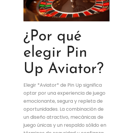
¿Por qué
elegir Pin
Up Aviator?
Elegir *Aviator* de Pin Up significa
optar por una experiencia de juego
emocionante, segura y repleta de
oportunidades. La combinación de
un diseño atractivo, mecánicas de
juego únicas y un respaldo sólido en