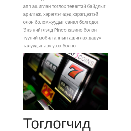
апп ашиглан тоглох төвөгтэй байдлыг
арилгаж, хэрэглэгчдэд хэрэгцээтэй
олон боломжуудыг санал болгодог.
Энэ нийтлэлд Pinco казино болон
түүний мобил аппын ашиглах давуу
талуудыг авч үзэх болно.
Тоглогчид