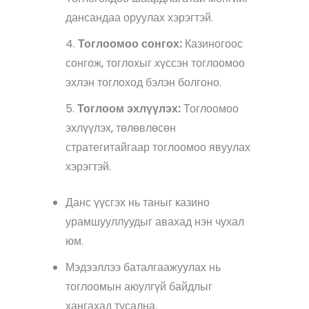
дансандаа оруулах хэрэгтэй.
Тоглоомоо сонгох:
Казиногоос
сонгож, тоглохыг хүссэн тоглоомоо
эхлэн тоглоход бэлэн болгоно.
Тоглоом эхлүүлэх:
Тоглоомоо
эхлүүлэх, төлөвлөсөн
стратегитайгаар тоглоомоо явуулах
хэрэгтэй.
Данс үүсгэх нь таныг казино
урамшууллуудыг авахад нэн чухал
юм.
Мэдээллээ баталгаажуулах нь
тоглоомын аюулгүй байдлыг
хангахад тусална.