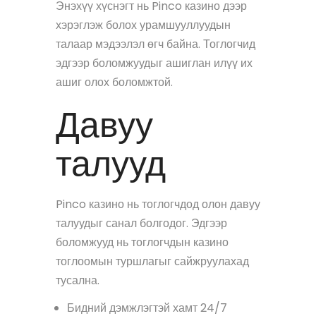
Энэхүү хүснэгт нь Pinco казино дээр
хэрэглэж болох урамшууллуудын
талаар мэдээлэл өгч байна. Тоглогчид
эдгээр боломжуудыг ашиглан илүү их
ашиг олох боломжтой.
Давуу
талууд
Pinco казино нь тоглогчдод олон давуу
талуудыг санал болгодог. Эдгээр
боломжууд нь тоглогчдын казино
тоглоомын туршлагыг сайжруулахад
тусална.
Бидний дэмжлэгтэй хамт 24/7