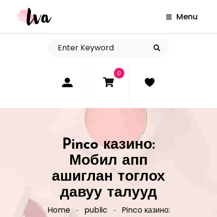
Menu
0
Pinco казино:
Мобил апп
ашиглан тоглох
давуу талууд
Home
public
Pinco казино: