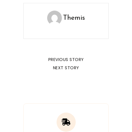
Themis
PREVIOUS STORY
NEXT STORY