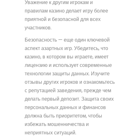
Уважение к другим игрокам и
правилам казино делает игру более
приятной и безопасной для всех
участников.
Безопасность — еще один ключевой
аспект азартных игр. Убедитесь, что
казино, в котором вы играете, имеет
лицензию и использует современные
технологии защиты данных. Изучите
отзывы других игроков и ознакомьтесь
с репутацией заведения, прежде чем
делать первый депозит. Защита своих
персональных данных и финансов
должна быть приоритетом, чтобы
избежать мошенничества и
неприятных ситуаций.