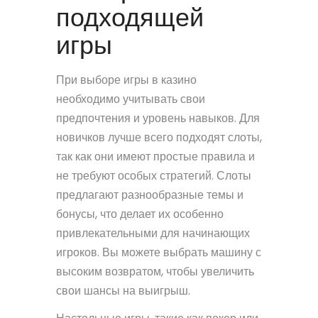
подходящей
игры
При выборе игры в казино
необходимо учитывать свои
предпочтения и уровень навыков. Для
новичков лучше всего подходят слоты,
так как они имеют простые правила и
не требуют особых стратегий. Слоты
предлагают разнообразные темы и
бонусы, что делает их особенно
привлекательными для начинающих
игроков. Вы можете выбрать машину с
высоким возвратом, чтобы увеличить
свои шансы на выигрыш.