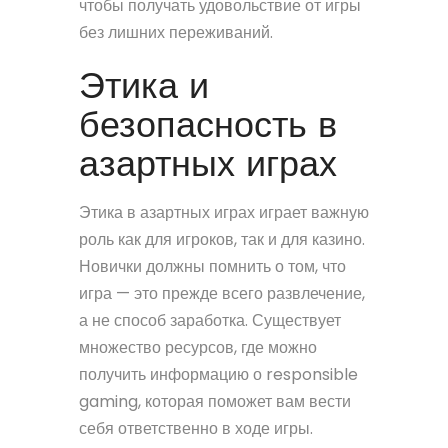
чтобы получать удовольствие от игры
без лишних переживаний.
Этика и
безопасность в
азартных играх
Этика в азартных играх играет важную
роль как для игроков, так и для казино.
Новички должны помнить о том, что
игра — это прежде всего развлечение,
а не способ заработка. Существует
множество ресурсов, где можно
получить информацию о responsible
gaming, которая поможет вам вести
себя ответственно в ходе игры.