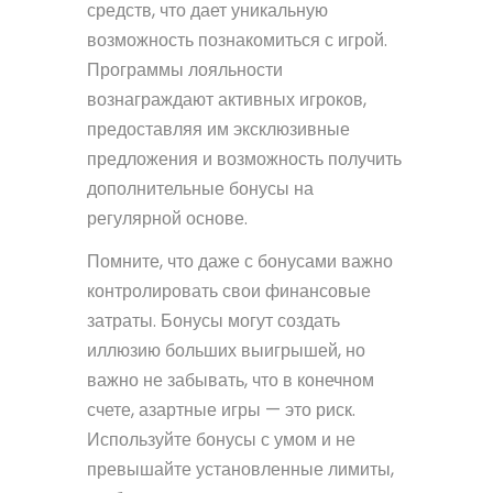
средств, что дает уникальную
возможность познакомиться с игрой.
Программы лояльности
вознаграждают активных игроков,
предоставляя им эксклюзивные
предложения и возможность получить
дополнительные бонусы на
регулярной основе.
Помните, что даже с бонусами важно
контролировать свои финансовые
затраты. Бонусы могут создать
иллюзию больших выигрышей, но
важно не забывать, что в конечном
счете, азартные игры — это риск.
Используйте бонусы с умом и не
превышайте установленные лимиты,