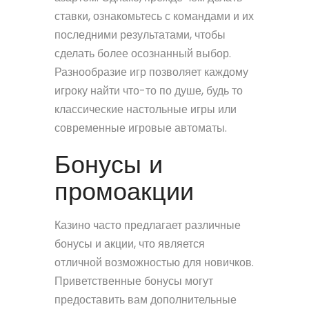
ставки, ознакомьтесь с командами и их
последними результатами, чтобы
сделать более осознанный выбор.
Разнообразие игр позволяет каждому
игроку найти что-то по душе, будь то
классические настольные игры или
современные игровые автоматы.
Бонусы и
промоакции
Казино часто предлагает различные
бонусы и акции, что является
отличной возможностью для новичков.
Приветственные бонусы могут
предоставить вам дополнительные