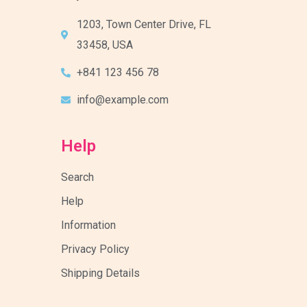
1203, Town Center Drive, FL
33458, USA
+841 123 456 78
info@example.com
Help
Search
Help
Information
Privacy Policy
Shipping Details