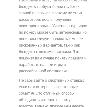
Настольные игры, такие как покер или
блэкджек, требуют более глубоких
знаний и навыков, поэтому их стоит
рассмотреть после получения
некоторого опыта. Участие в турнирах
по покеру может быть интересным, но
новичкам следует начинать с менее
рискованных вариантов, таких как
блэкджек с низкими ставками. Это
поможет вам лучше понять правила и
наработать навыки игры в
расслабленной обстановке.
Не забывайте о спортивных ставках,
если вам интересны спортивные
события. Это отличный способ
объединить интерес к спорту с
азартом. Однако, прежде чем делать