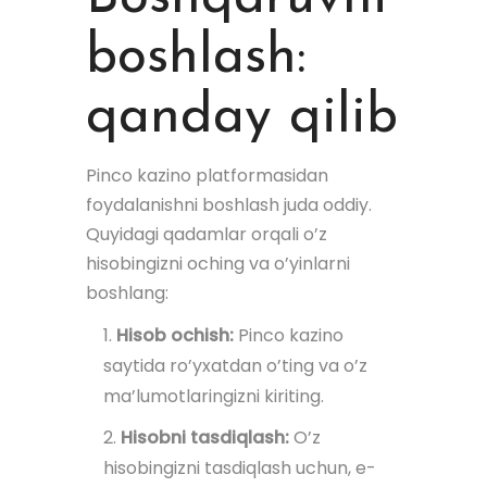
boshlash:
qanday qilib
Pinco kazino platformasidan
foydalanishni boshlash juda oddiy.
Quyidagi qadamlar orqali o’z
hisobingizni oching va o’yinlarni
boshlang:
Hisob ochish:
Pinco kazino
saytida ro’yxatdan o’ting va o’z
ma’lumotlaringizni kiriting.
Hisobni tasdiqlash:
O’z
hisobingizni tasdiqlash uchun, e-