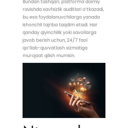
Bundan tashqari, platforma doimiy
ravishda xavfsizlik auditlari o’tkazadi,
bu esa foydalanuvchilarga yanada
ishonchli tajriba taqdim etadi. Har
qanday qiyinchilik yoki savollarga
javob berish uchun, 24/7 faol
qo’llab-quvvatlash xizmatiga
murojaat qilish mumkin.