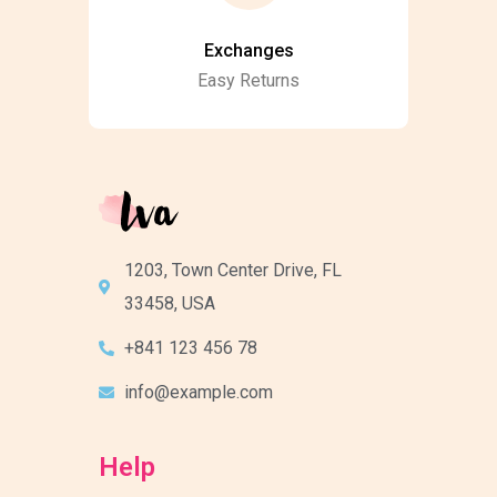
Exchanges
Easy Returns
1203, Town Center Drive, FL
33458, USA
+841 123 456 78
info@example.com
Help