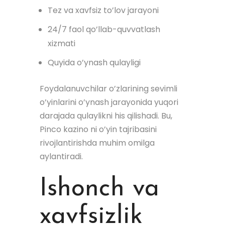
Tez va xavfsiz to’lov jarayoni
24/7 faol qo’llab-quvvatlash
xizmati
Quyida o’ynash qulayligi
Foydalanuvchilar o’zlarining sevimli
o’yinlarini o’ynash jarayonida yuqori
darajada qulaylikni his qilishadi. Bu,
Pinco kazino ni o’yin tajribasini
rivojlantirishda muhim omilga
aylantiradi.
Ishonch va
xavfsizlik