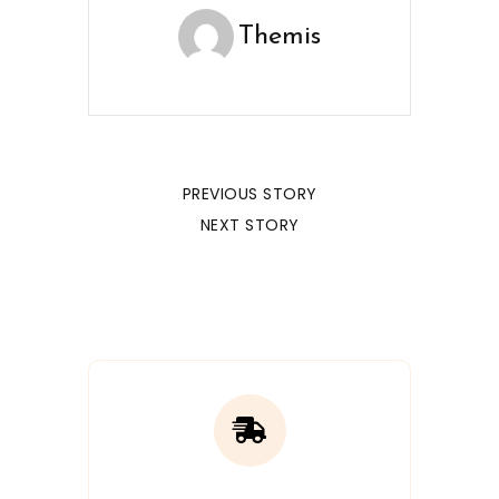
Themis
PREVIOUS STORY
NEXT STORY