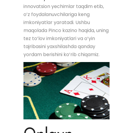
innovatsion yechimlar taqdim etib,
o’z foydalanuvchilariga keng
imkoniyatlar yaratadi. Ushbu
maqolada Pinco kazino haqida, uning
tez to’lov imkoniyatlari va o’yin
tajribasini yaxshilashda qanday
yordam berishini ko’rib chiqamiz.