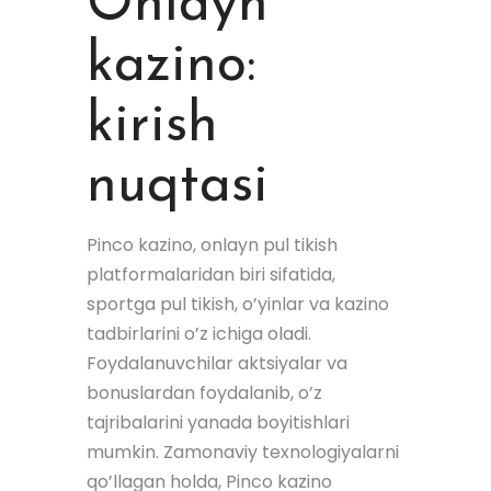
Onlayn
kazino:
kirish
nuqtasi
Pinco kazino, onlayn pul tikish
platformalaridan biri sifatida,
sportga pul tikish, o’yinlar va kazino
tadbirlarini o’z ichiga oladi.
Foydalanuvchilar aktsiyalar va
bonuslardan foydalanib, o’z
tajribalarini yanada boyitishlari
mumkin. Zamonaviy texnologiyalarni
qo’llagan holda, Pinco kazino