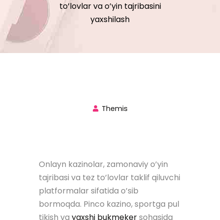
to’lovlar va o’yin tajribasini
yaxshilash
Themis
Onlayn kazinolar, zamonaviy o’yin
tajribasi va tez to’lovlar taklif qiluvchi
platformalar sifatida o’sib
bormoqda. Pinco kazino, sportga pul
tikish va
yaxshi bukmeker
sohasida