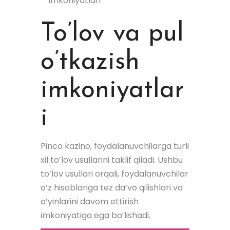
imkoniyatlari
To’lov va pul
o’tkazish
imkoniyatlar
i
Pinco kazino, foydalanuvchilarga turli
xil to’lov usullarini taklif qiladi. Ushbu
to’lov usullari orqali, foydalanuvchilar
o’z hisoblariga tez da’vo qilishlari va
o’yinlarini davom ettirish
imkoniyatiga ega bo’lishadi.