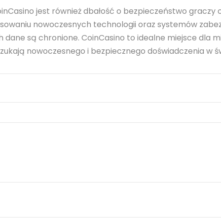
Casino jest również dbałość o bezpieczeństwo graczy o
stosowaniu nowoczesnych technologii oraz systemów zabe
 dane są chronione. CoinCasino to idealne miejsce dla mi
zukają nowoczesnego i bezpiecznego doświadczenia w świ