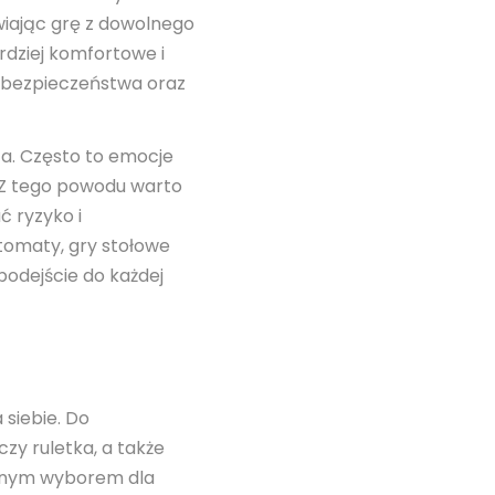
wiając grę z dowolnego
rdziej komfortowe i
 bezpieczeństwa oraz
a. Często to emocje
 Z tego powodu warto
ć ryzyko i
utomaty, gry stołowe
podejście do każdej
 siebie. Do
czy ruletka, a także
ealnym wyborem dla