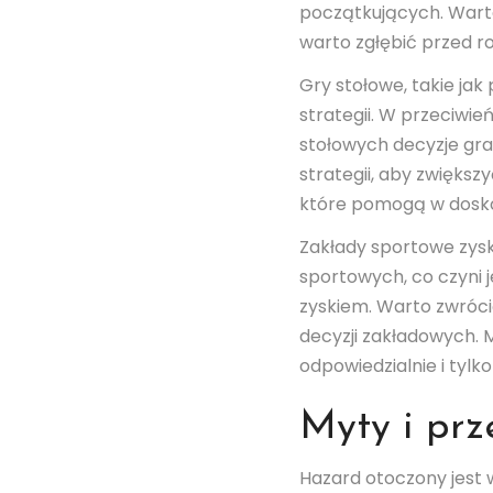
początkujących. Warto
warto zgłębić przed r
Gry stołowe, takie jak
strategii. W przeciwi
stołowych decyzje gra
strategii, aby zwiększ
które pomogą w dosko
Zakłady sportowe zysk
sportowych, co czyni 
zyskiem. Warto zwróci
decyzji zakładowych. 
odpowiedzialnie i tylk
Myty i pr
Hazard otoczony jest