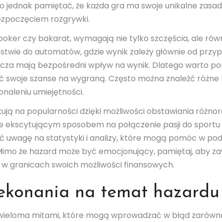
 jednak pamiętać, że każda gra ma swoje unikalne zasady 
ozpoczęciem rozgrywki.
 poker czy bakarat, wymagają nie tylko szczęścia, ale równ
eństwie do automatów, gdzie wynik zależy głównie od przy
cza mają bezpośredni wpływ na wynik. Dlatego warto po
yć swoje szanse na wygraną. Często można znaleźć różne k
naleniu umiejętności.
ują na popularności dzięki możliwości obstawiania różn
je ekscytującym sposobem na połączenie pasji do sportu
ć uwagę na statystyki i analizy, które mogą pomóc w p
Mimo że hazard może być emocjonujący, pamiętaj, aby z
o w granicach swoich możliwości finansowych.
zekonania na temat hazardu
 wieloma mitami, które mogą wprowadzać w błąd zarówno 