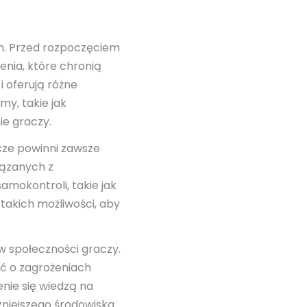
h. Przed rozpoczęciem
enia, które chronią
 oferują różne
y, takie jak
ie graczy.
cze powinni zawsze
iązanych z
mokontroli, takie jak
takich możliwości, aby
w społeczności graczy.
ć o zagrożeniach
nie się wiedzą na
zniejszego środowiska