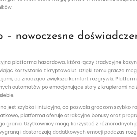
ników.
o – nowoczesne doświadcze
e
cyjna platforma hazardowa, która łączy tradycyjne kasy
iając korzystanie z kryptowalut. Dzięki temu gracze mogą
jami, co znacząco zwiększa komfort rozgrywki. Platforma
znych automatów po emocjonujące stoły z krupierami na ż
siebie.
ino jest szybka i intuicyjna, co pozwala graczom szybko 
atkowo, platforma oferuje atrakcyjne bonusy oraz prog
o grania. Użytkownicy mogą korzystać z różnorodnych p
wygraną i dostarczają dodatkowych emocji podczas rozg