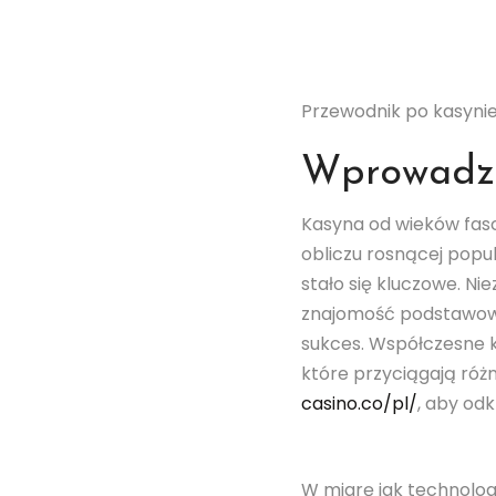
Przewodnik po kasynie
Wprowadze
Kasyna od wieków fascy
obliczu rosnącej popul
stało się kluczowe. N
znajomość podstawowyc
sukces. Współczesne k
które przyciągają róż
casino.co/pl/
, aby odk
W miarę jak technologi