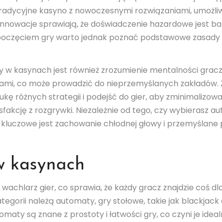
tradycyjne kasyno z nowoczesnymi rozwiązaniami, umożli
 innowacje sprawiają, że doświadczenie hazardowe jest ba
zpoczęciem gry warto jednak poznać podstawowe zasady
w kasynach jest również zrozumienie mentalności gracz
zjami, co może prowadzić do nieprzemyślanych zakładów.
ę różnych strategii i podejść do gier, aby zminimalizowa
akcję z rozgrywki. Niezależnie od tego, czy wybierasz a
 kluczowe jest zachowanie chłodnej głowy i przemyślane 
w kasynach
 wachlarz gier, co sprawia, że każdy gracz znajdzie coś dla
tegorii należą automaty, gry stołowe, takie jak blackjack 
omaty są znane z prostoty i łatwości gry, co czyni je id