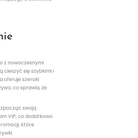
nie
no z nowoczesnymi
 cieszyć się szybkimi i
 oferuje szeroki
ywo, co sprawia, że
rozpocząć swoją
ram VIP, co dodatkowo
romocji, które
rywki.