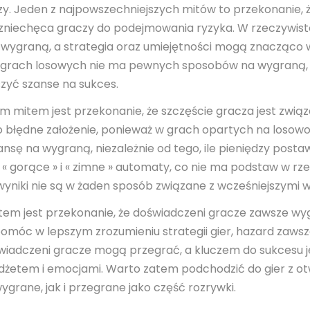
y. Jeden z najpowszechniejszych mitów to przekonanie, 
zniechęca graczy do podejmowania ryzyka. W rzeczywisto
wygraną, a strategia oraz umiejętności mogą znacząco w
 grach losowych nie ma pewnych sposobów na wygraną,
zyć szanse na sukces.
mitem jest przekonanie, że szczęście gracza jest związan
 błędne założenie, ponieważ w grach opartych na losowośc
sę na wygraną, niezależnie od tego, ile pieniędzy postawi
ą « gorące » i « zimne » automaty, co nie ma podstaw w rz
a wyniki nie są w żaden sposób związane z wcześniejszymi 
em jest przekonanie, że doświadczeni gracze zawsze wy
móc w lepszym zrozumieniu strategii gier, hazard zawsze
wiadczeni gracze mogą przegrać, a kluczem do sukcesu j
dżetem i emocjami. Warto zatem podchodzić do gier z 
grane, jak i przegrane jako część rozrywki.