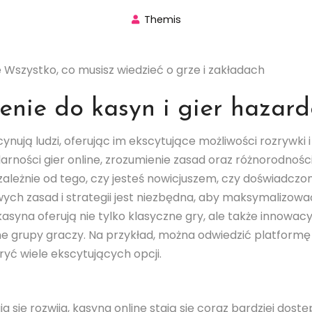
Themis
 Wszystko, co musisz wiedzieć o grze i zakładach
nie do kasyn i gier hazar
nują ludzi, oferując im ekscytujące możliwości rozrywki i
arności gier online, zrozumienie zasad oraz różnorodnośc
iezależnie od tego, czy jesteś nowicjuszem, czy doświadc
h zasad i strategii jest niezbędna, aby maksymalizowa
asyna oferują nie tylko klasyczne gry, ale także innowac
ne grupy graczy. Na przykład, można odwiedzić platform
ryć wiele ekscytujących opcji.
a się rozwija, kasyna online stają się coraz bardziej dost