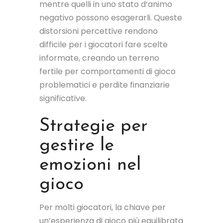
mentre quelli in uno stato d’animo
negativo possono esagerarli. Queste
distorsioni percettive rendono
difficile per i giocatori fare scelte
informate, creando un terreno
fertile per comportamenti di gioco
problematici e perdite finanziarie
significative.
Strategie per
gestire le
emozioni nel
gioco
Per molti giocatori, la chiave per
un’esperienza di gioco più equilibrata