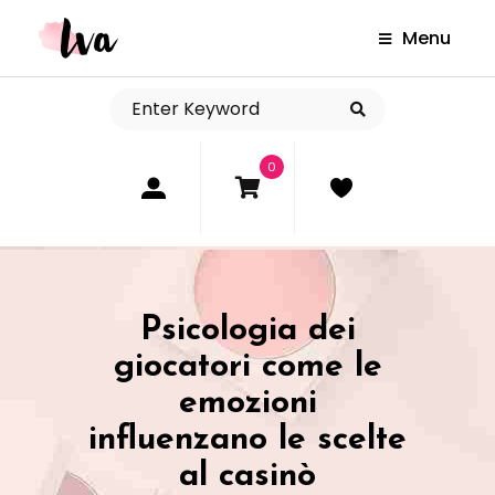
Menu
0
Psicologia dei
giocatori come le
emozioni
influenzano le scelte
al casinò