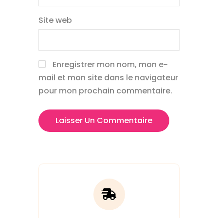
Site web
Enregistrer mon nom, mon e-
mail et mon site dans le navigateur
pour mon prochain commentaire.