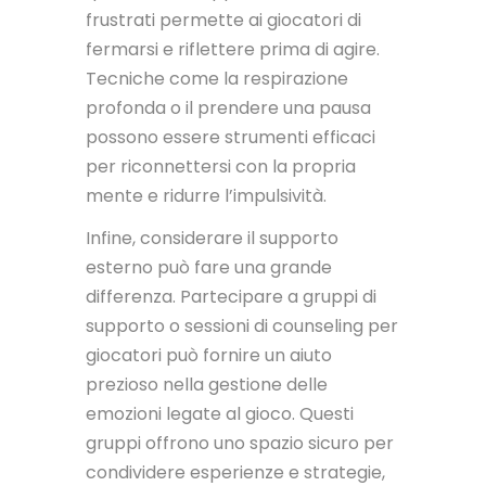
frustrati permette ai giocatori di
fermarsi e riflettere prima di agire.
Tecniche come la respirazione
profonda o il prendere una pausa
possono essere strumenti efficaci
per riconnettersi con la propria
mente e ridurre l’impulsività.
Infine, considerare il supporto
esterno può fare una grande
differenza. Partecipare a gruppi di
supporto o sessioni di counseling per
giocatori può fornire un aiuto
prezioso nella gestione delle
emozioni legate al gioco. Questi
gruppi offrono uno spazio sicuro per
condividere esperienze e strategie,