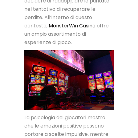
decidere di raddoppiare le puntate
nel tentativo di recuperare le
perdite. All’interno di questo
contesto,
MonsterWin Casino
offre
un ampio assortimento di
esperienze di gioco.
La psicologia dei giocatori mostra
che le emozioni positive possono
portare a scelte impulsive, mentre