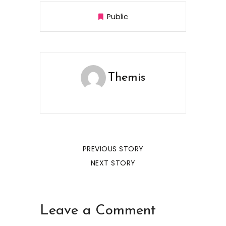
Public
Themis
PREVIOUS STORY
NEXT STORY
Leave a Comment