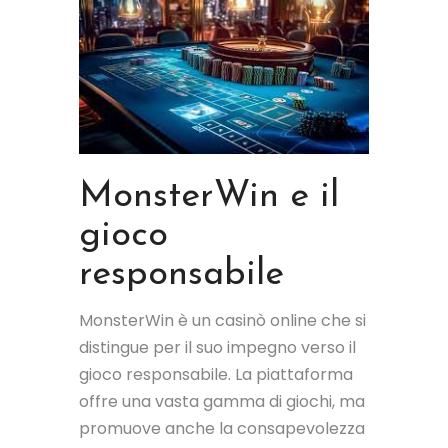
MonsterWin e il
gioco
responsabile
MonsterWin è un casinò online che si
distingue per il suo impegno verso il
gioco responsabile. La piattaforma
offre una vasta gamma di giochi, ma
promuove anche la consapevolezza