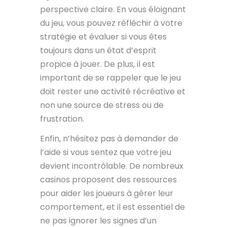
perspective claire. En vous éloignant
du jeu, vous pouvez réfléchir à votre
stratégie et évaluer si vous êtes
toujours dans un état d’esprit
propice à jouer. De plus, il est
important de se rappeler que le jeu
doit rester une activité récréative et
non une source de stress ou de
frustration.
Enfin, n’hésitez pas à demander de
l’aide si vous sentez que votre jeu
devient incontrôlable. De nombreux
casinos proposent des ressources
pour aider les joueurs à gérer leur
comportement, et il est essentiel de
ne pas ignorer les signes d’un