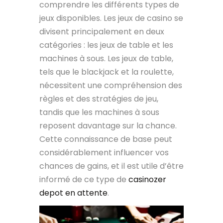
comprendre les différents types de
jeux disponibles. Les jeux de casino se
divisent principalement en deux
catégories : les jeux de table et les
machines à sous. Les jeux de table,
tels que le blackjack et la roulette,
nécessitent une compréhension des
règles et des stratégies de jeu,
tandis que les machines à sous
reposent davantage sur la chance.
Cette connaissance de base peut
considérablement influencer vos
chances de gains, et il est utile d’être
informé de ce type de
casinozer
depot en attente
.