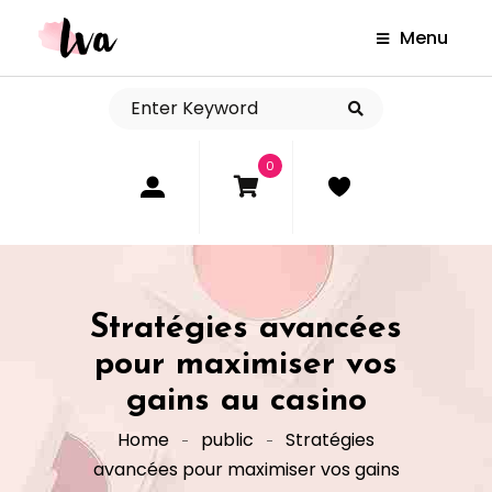
Menu
0
Stratégies avancées
pour maximiser vos
gains au casino
Home
public
Stratégies
avancées pour maximiser vos gains