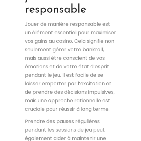
responsable
Jouer de manière responsable est
un élément essentiel pour maximiser
vos gains au casino. Cela signifie non
seulement gérer votre bankroll,
mais aussi être conscient de vos
émotions et de votre état d’esprit
pendant le jeu. Il est facile de se
laisser emporter par l’excitation et
de prendre des décisions impulsives,
mais une approche rationnelle est
cruciale pour réussir à long terme.
Prendre des pauses régulières
pendant les sessions de jeu peut
également aider à maintenir une