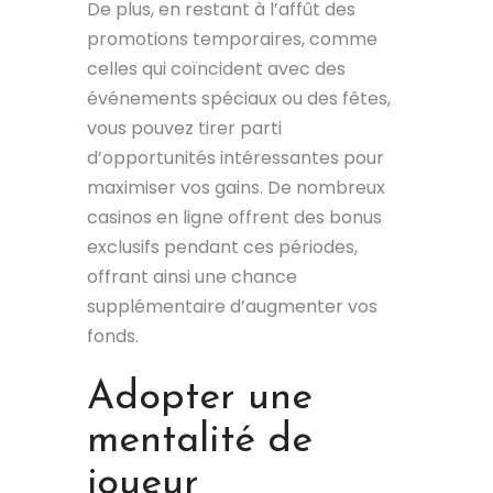
De plus, en restant à l’affût des
promotions temporaires, comme
celles qui coïncident avec des
événements spéciaux ou des fêtes,
vous pouvez tirer parti
d’opportunités intéressantes pour
maximiser vos gains. De nombreux
casinos en ligne offrent des bonus
exclusifs pendant ces périodes,
offrant ainsi une chance
supplémentaire d’augmenter vos
fonds.
Adopter une
mentalité de
joueur