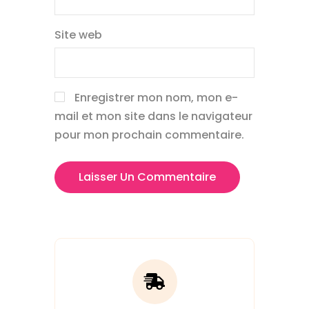
Site web
Enregistrer mon nom, mon e-
mail et mon site dans le navigateur
pour mon prochain commentaire.