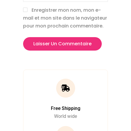
Enregistrer mon nom, mon e-
mail et mon site dans le navigateur
pour mon prochain commentaire.
Free Shipping
World wide