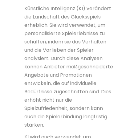
Künstliche Intelligenz (KI) verändert
die Landschaft des Glücksspiels
erheblich. Sie wird verwendet, um
personalisierte Spielerlebnisse zu
schaffen, indem sie das Verhalten
und die Vorlieben der Spieler
analysiert. Durch diese Analysen
können Anbieter maßgeschneiderte
Angebote und Promotionen
entwickeln, die auf individuelle
Bedürfnisse zugeschnitten sind. Dies
erhöht nicht nur die
Spielzufriedenheit, sondern kann
auch die Spielerbindung langfristig
stärken.
KI wird auch verwendet, um