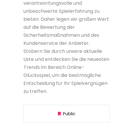
verantwortungsvolle und
unbeschwerte Spielerfahrung zu
bieten. Daher legen wir großen Wert
auf die Bewertung der
Sicherheitsmaßnahmen und des
Kundenservice der Anbieter.
Stöbern Sie durch unsere aktuelle
Liste und entdecken Sie die neuesten
Trends im Bereich Online-
Glücksspiel, um die bestmögliche
Entscheidung für Ihr Spielvergnügen
zu treffen.
Public