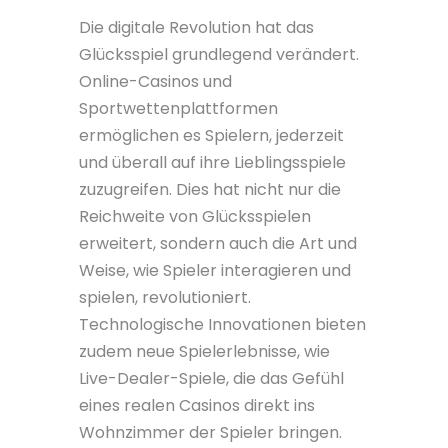
Die digitale Revolution hat das
Glücksspiel grundlegend verändert.
Online-Casinos und
Sportwettenplattformen
ermöglichen es Spielern, jederzeit
und überall auf ihre Lieblingsspiele
zuzugreifen. Dies hat nicht nur die
Reichweite von Glücksspielen
erweitert, sondern auch die Art und
Weise, wie Spieler interagieren und
spielen, revolutioniert.
Technologische Innovationen bieten
zudem neue Spielerlebnisse, wie
Live-Dealer-Spiele, die das Gefühl
eines realen Casinos direkt ins
Wohnzimmer der Spieler bringen.