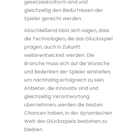
gesetzeskonform sind und
gleichzeitig den Bedürfnissen der
Spieler gerecht werden.
Abschließend lässt sich sagen, dass
die Technologien, die das Glücksspiel
prägen, auch in Zukunft
weiterentwickelt werden. Die
Branche muss sich auf die Wünsche
und Bedenken der Spieler einstellen,
um nachhaltig erfolgreich zu sein.
Anbieter, die innovativ sind und
gleichzeitig Verantwortung
übernehmen, werden die besten
Chancen haben, in der dynamischen
Welt des Glücksspiels bestehen zu
bleiben.