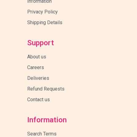
Information
Privacy Policy
Shipping Details
Support
About us
Careers
Deliveries
Refund Requests
Contact us
Information
Search Terms