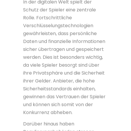
In der digitalen Welt spielt der
Schutz der Spieler eine zentrale
Rolle. Fortschrittliche
Verschlüsselungstechnologien
gewährleisten, dass persönliche
Daten und finanzielle Informationen
sicher übertragen und gespeichert
werden. Dies ist besonders wichtig,
da viele Spieler besorgt sind über
ihre Privatsphäre und die Sicherheit
ihrer Gelder. Anbieter, die hohe
Sicherheitsstandards einhalten,
gewinnen das Vertrauen der Spieler
und können sich somit von der
Konkurrenz abheben.
Darüber hinaus haben