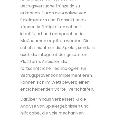
Betrugsversuche frühzeitig zu
erkennen. Durch die Analyse von
Spielmustern und Transaktionen
können Auffälligkeiten schnell
identifiziert und entsprechende
Maßnahmen ergriffen werden. Dies
schützt nicht nur die Spieler, sondern
auch die Integrität der gesamten
Plattform. Anbieter, die
fortschrittliche Technologien zur
Betrugsprävention implementieren,
können sich im Wettbewerb einen
entscheidenden Vorteil verschaffen.
Darüber hinaus verbessert KI die
Analyse von Spielergebnissen und
hilft dabei, die Spielmechaniken