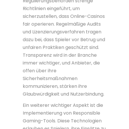
Regulierungsbehörden strenge
Richtlinien eingeführt, um
sicherzustellen, dass Online-Casinos
fair operieren. Regelmäßige Audits
und Lizenzierungsverfahren tragen
dazu bei, dass Spieler vor Betrug und
unfairen Praktiken geschützt sind.
Transparenz wird in der Branche
immer wichtiger, und Anbieter, die
offen über ihre
Sicherheitsmaßnahmen
kommunizieren, stärken ihre
Glaubwürdigkeit und Nutzerbindung.
Ein weiterer wichtiger Aspekt ist die
Implementierung von Responsible
Gaming-Tools. Diese Technologien
erlauben es Spielern, ihre Einsätze zu