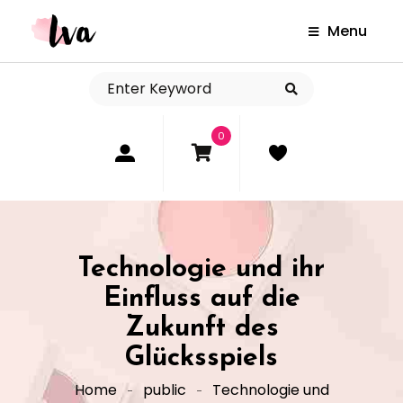
Menu
0
Technologie und ihr
Einfluss auf die
Zukunft des
Glücksspiels
Home
public
Technologie und