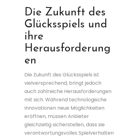
Die Zukunft des
Glücksspiels und
ihre
Herausforderung
en
Die Zukunft des Glücksspiels ist
vielversprechend, bringt jedoch
auch zahlreiche Herausforderungen
mit sich. Während technologische
Innovationen neue Möglichkeiten
eröffnen, müssen Anbieter
gleichzeitig sicherstellen, dass sie
verantwortungsvolles Spielverhalten