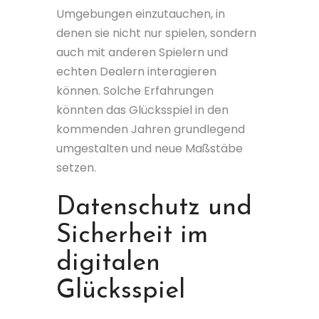
Umgebungen einzutauchen, in
denen sie nicht nur spielen, sondern
auch mit anderen Spielern und
echten Dealern interagieren
können. Solche Erfahrungen
könnten das Glücksspiel in den
kommenden Jahren grundlegend
umgestalten und neue Maßstäbe
setzen.
Datenschutz und
Sicherheit im
digitalen
Glücksspiel