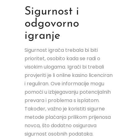
Sigurnost i
odgovorno
igranje
Sigurnost igrača trebala bi biti
prioritet, osobito kada se radi o
visokim ulogama. Igrači bi trebali
provjeriti je li online kasino licenciran
i reguliran. Ove informacije mogu
pomoći u izbjegavanju potencijalnih
prevara i problema s isplatom.
Također, važno je koristiti sigurne
metode plaćanja prilikom prijenosa
novca, što dodatno osigurava
sigurnost osobnih podataka.