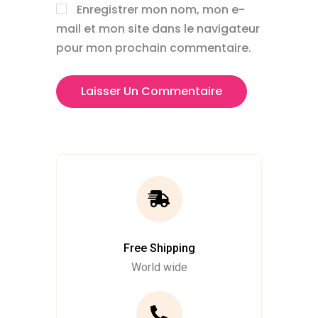
Enregistrer mon nom, mon e-
mail et mon site dans le navigateur
pour mon prochain commentaire.
Free Shipping
World wide