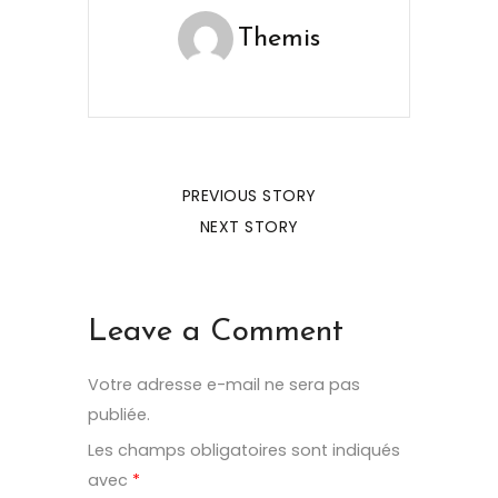
Themis
PREVIOUS STORY
NEXT STORY
Leave a Comment
Votre adresse e-mail ne sera pas
publiée.
Les champs obligatoires sont indiqués
avec
*