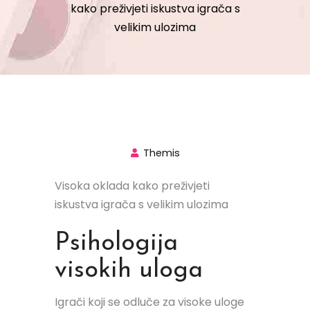
kako preživjeti iskustva igrača s
velikim ulozima
Themis
Visoka oklada kako preživjeti
iskustva igrača s velikim ulozima
Psihologija
visokih uloga
Igrači koji se odluče za visoke uloge