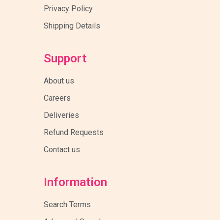
Privacy Policy
Shipping Details
Support
About us
Careers
Deliveries
Refund Requests
Contact us
Information
Search Terms