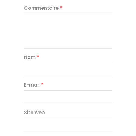
Commentaire
*
Nom
*
E-mail
*
Site web