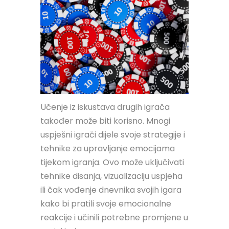
Učenje iz iskustava drugih igrača
također može biti korisno. Mnogi
uspješni igrači dijele svoje strategije i
tehnike za upravljanje emocijama
tijekom igranja. Ovo može uključivati
tehnike disanja, vizualizaciju uspjeha
ili čak vođenje dnevnika svojih igara
kako bi pratili svoje emocionalne
reakcije i učinili potrebne promjene u