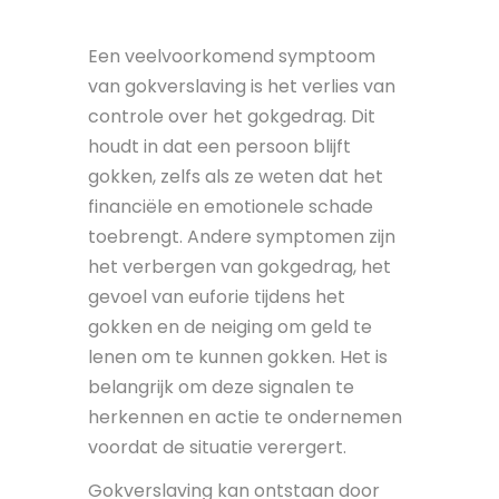
Een veelvoorkomend symptoom
van gokverslaving is het verlies van
controle over het gokgedrag. Dit
houdt in dat een persoon blijft
gokken, zelfs als ze weten dat het
financiële en emotionele schade
toebrengt. Andere symptomen zijn
het verbergen van gokgedrag, het
gevoel van euforie tijdens het
gokken en de neiging om geld te
lenen om te kunnen gokken. Het is
belangrijk om deze signalen te
herkennen en actie te ondernemen
voordat de situatie verergert.
Gokverslaving kan ontstaan door