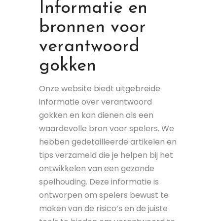
Informatie en
bronnen voor
verantwoord
gokken
Onze website biedt uitgebreide
informatie over verantwoord
gokken en kan dienen als een
waardevolle bron voor spelers. We
hebben gedetailleerde artikelen en
tips verzameld die je helpen bij het
ontwikkelen van een gezonde
spelhouding. Deze informatie is
ontworpen om spelers bewust te
maken van de risico’s en de juiste