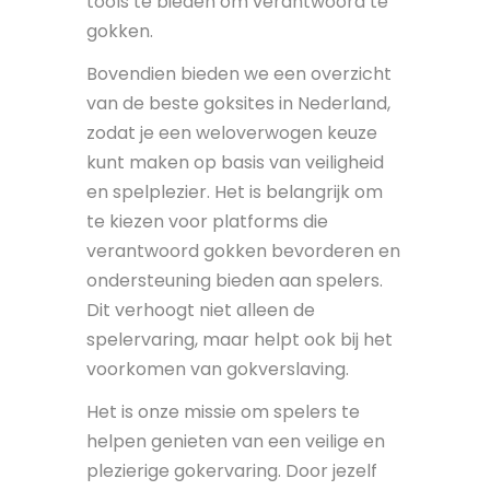
tools te bieden om verantwoord te
gokken.
Bovendien bieden we een overzicht
van de beste goksites in Nederland,
zodat je een weloverwogen keuze
kunt maken op basis van veiligheid
en spelplezier. Het is belangrijk om
te kiezen voor platforms die
verantwoord gokken bevorderen en
ondersteuning bieden aan spelers.
Dit verhoogt niet alleen de
spelervaring, maar helpt ook bij het
voorkomen van gokverslaving.
Het is onze missie om spelers te
helpen genieten van een veilige en
plezierige gokervaring. Door jezelf