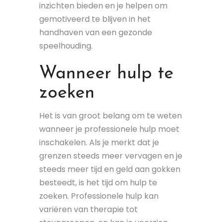
inzichten bieden en je helpen om
gemotiveerd te blijven in het
handhaven van een gezonde
speelhouding.
Wanneer hulp te
zoeken
Het is van groot belang om te weten
wanneer je professionele hulp moet
inschakelen. Als je merkt dat je
grenzen steeds meer vervagen en je
steeds meer tijd en geld aan gokken
besteedt, is het tijd om hulp te
zoeken. Professionele hulp kan
variëren van therapie tot