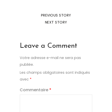
PREVIOUS STORY
NEXT STORY
Leave a Comment
Votre adresse e-mail ne sera pas
publiée.
Les champs obligatoires sont indiqués
avec
*
Commentaire
*