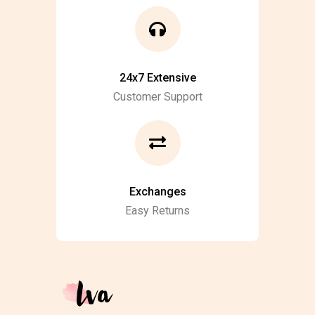
24x7 Extensive
Customer Support
Exchanges
Easy Returns