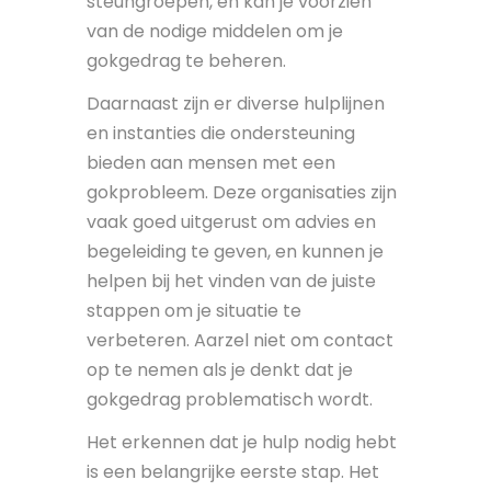
steungroepen, en kan je voorzien
van de nodige middelen om je
gokgedrag te beheren.
Daarnaast zijn er diverse hulplijnen
en instanties die ondersteuning
bieden aan mensen met een
gokprobleem. Deze organisaties zijn
vaak goed uitgerust om advies en
begeleiding te geven, en kunnen je
helpen bij het vinden van de juiste
stappen om je situatie te
verbeteren. Aarzel niet om contact
op te nemen als je denkt dat je
gokgedrag problematisch wordt.
Het erkennen dat je hulp nodig hebt
is een belangrijke eerste stap. Het