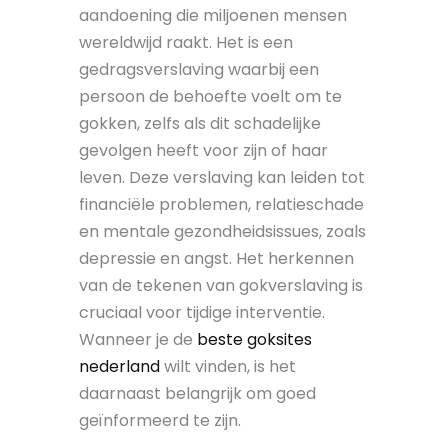
aandoening die miljoenen mensen
wereldwijd raakt. Het is een
gedragsverslaving waarbij een
persoon de behoefte voelt om te
gokken, zelfs als dit schadelijke
gevolgen heeft voor zijn of haar
leven. Deze verslaving kan leiden tot
financiële problemen, relatieschade
en mentale gezondheidsissues, zoals
depressie en angst. Het herkennen
van de tekenen van gokverslaving is
cruciaal voor tijdige interventie.
Wanneer je de
beste goksites
nederland
wilt vinden, is het
daarnaast belangrijk om goed
geïnformeerd te zijn.