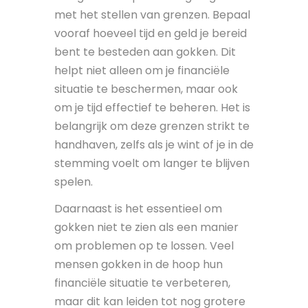
met het stellen van grenzen. Bepaal
vooraf hoeveel tijd en geld je bereid
bent te besteden aan gokken. Dit
helpt niet alleen om je financiële
situatie te beschermen, maar ook
om je tijd effectief te beheren. Het is
belangrijk om deze grenzen strikt te
handhaven, zelfs als je wint of je in de
stemming voelt om langer te blijven
spelen.
Daarnaast is het essentieel om
gokken niet te zien als een manier
om problemen op te lossen. Veel
mensen gokken in de hoop hun
financiële situatie te verbeteren,
maar dit kan leiden tot nog grotere