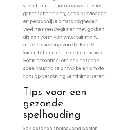
verschillende factoren, waaronder
genetische aanleg, sociale invloeden
en persoonlijke omstandigheden.
Veel mensen beginnen met gokken
als een vorm van entertainment,
maar na verloop van tijd kan dit
leiden tot een ongezonde obsessie.
Het is essentieel om een gezonde
speelhouding te ontwikkelen om de
kans op verslaving te minimaliseren.
Tips voor een
gezonde
spelhouding
Een gezonde spelhouding begint