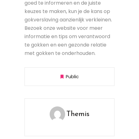
goed te informeren en de juiste
keuzes te maken, kun je de kans op
gokverslaving aanzienlijk verkleinen.
Bezoek onze website voor meer
informatie en tips om verantwoord
te gokken en een gezonde relatie
met gokken te onderhouden.
Public
Themis