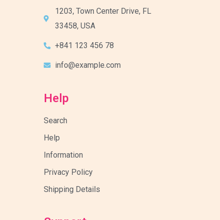
1203, Town Center Drive, FL
33458, USA
+841 123 456 78
info@example.com
Help
Search
Help
Information
Privacy Policy
Shipping Details