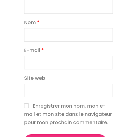
Nom
*
E-mail
*
Site web
Enregistrer mon nom, mon e-
mail et mon site dans le navigateur
pour mon prochain commentaire.