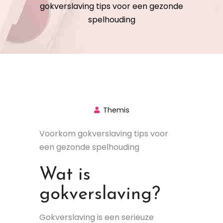
gokverslaving tips voor een gezonde
spelhouding
Themis
Voorkom gokverslaving tips voor
een gezonde spelhouding
Wat is
gokverslaving?
Gokverslaving is een serieuze