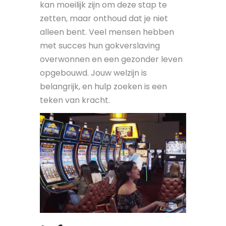
kan moeilijk zijn om deze stap te
zetten, maar onthoud dat je niet
alleen bent. Veel mensen hebben
met succes hun gokverslaving
overwonnen en een gezonder leven
opgebouwd. Jouw welzijn is
belangrijk, en hulp zoeken is een
teken van kracht.