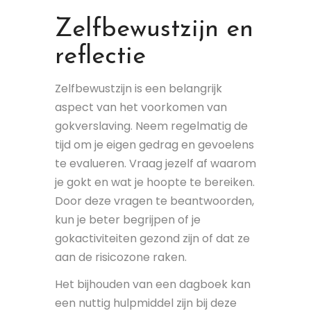
Zelfbewustzijn en
reflectie
Zelfbewustzijn is een belangrijk
aspect van het voorkomen van
gokverslaving. Neem regelmatig de
tijd om je eigen gedrag en gevoelens
te evalueren. Vraag jezelf af waarom
je gokt en wat je hoopte te bereiken.
Door deze vragen te beantwoorden,
kun je beter begrijpen of je
gokactiviteiten gezond zijn of dat ze
aan de risicozone raken.
Het bijhouden van een dagboek kan
een nuttig hulpmiddel zijn bij deze