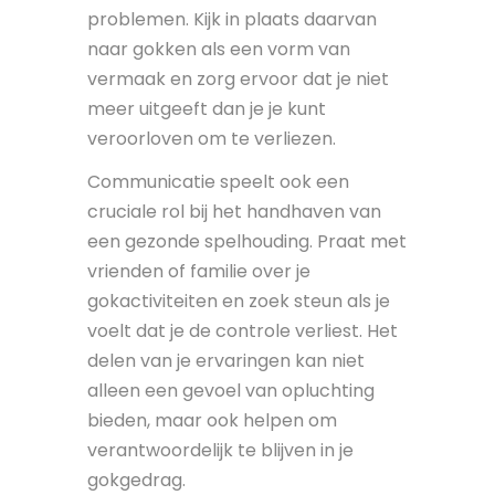
problemen. Kijk in plaats daarvan
naar gokken als een vorm van
vermaak en zorg ervoor dat je niet
meer uitgeeft dan je je kunt
veroorloven om te verliezen.
Communicatie speelt ook een
cruciale rol bij het handhaven van
een gezonde spelhouding. Praat met
vrienden of familie over je
gokactiviteiten en zoek steun als je
voelt dat je de controle verliest. Het
delen van je ervaringen kan niet
alleen een gevoel van opluchting
bieden, maar ook helpen om
verantwoordelijk te blijven in je
gokgedrag.