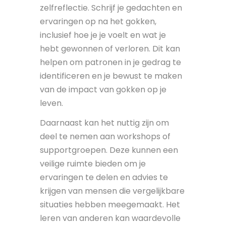
zelfreflectie. Schrijf je gedachten en
ervaringen op na het gokken,
inclusief hoe je je voelt en wat je
hebt gewonnen of verloren. Dit kan
helpen om patronen in je gedrag te
identificeren en je bewust te maken
van de impact van gokken op je
leven.
Daarnaast kan het nuttig zijn om
deel te nemen aan workshops of
supportgroepen. Deze kunnen een
veilige ruimte bieden om je
ervaringen te delen en advies te
krijgen van mensen die vergelijkbare
situaties hebben meegemaakt. Het
leren van anderen kan waardevolle