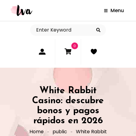
Menu
0
White Rabbit
Casino: descubre
bonos y pagos
rápidos en 2026
Home
public
White Rabbit