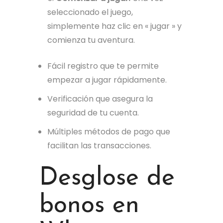
seleccionado el juego,
simplemente haz clic en « jugar » y
comienza tu aventura.
Fácil registro que te permite
empezar a jugar rápidamente.
Verificación que asegura la
seguridad de tu cuenta.
Múltiples métodos de pago que
facilitan las transacciones.
Desglose de
bonos en