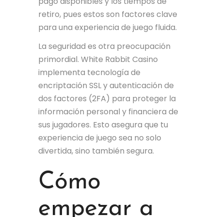
pago disponibles y los tiempos de
retiro, pues estos son factores clave
para una experiencia de juego fluida.
La seguridad es otra preocupación
primordial. White Rabbit Casino
implementa tecnología de
encriptación SSL y autenticación de
dos factores (2FA) para proteger la
información personal y financiera de
sus jugadores. Esto asegura que tu
experiencia de juego sea no solo
divertida, sino también segura.
Cómo
empezar a