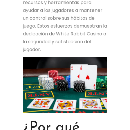
recursos y herramientas para
ayudar a los jugadores a mantener
un control sobre sus hábitos de
juego. Estos esfuerzos demuestran la
dedicación de White Rabbit Casino a
la seguridad y satisfacción del
jugador.
¿Por qué