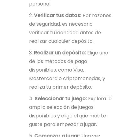
personal.
Verificar tus datos:
Por razones
de seguridad, es necesario
verificar tu identidad antes de
realizar cualquier depósito.
Realizar un depósito:
Elige uno
de los métodos de pago
disponibles, como Visa,
Mastercard o criptomonedas, y
realiza tu primer depósito.
Seleccionar tu juego:
Explora la
amplia selección de juegos
disponibles y elige el que más te
guste para empezar a jugar.
Comenzar a jugar:
Una vez