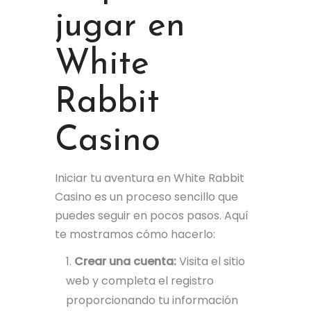
jugar en
White
Rabbit
Casino
Iniciar tu aventura en White Rabbit
Casino es un proceso sencillo que
puedes seguir en pocos pasos. Aquí
te mostramos cómo hacerlo:
Crear una cuenta:
Visita el sitio
web y completa el registro
proporcionando tu información