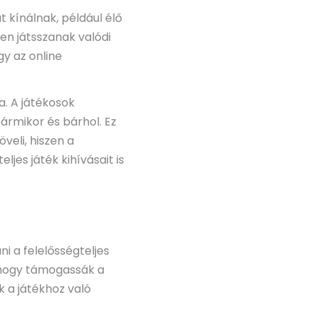
 kínálnak, például élő
en játsszanak valódi
y az online
a. A játékosok
ármikor és bárhol. Ez
veli, hiszen a
jes játék kihívásait is
i a felelősségteljes
, hogy támogassák a
k a játékhoz való