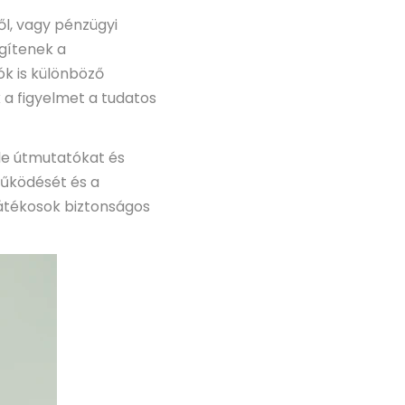
ől, vagy pénzügyi
egítenek a
ók is különböző
 a figyelmet a tudatos
éle útmutatókat és
működését és a
játékosok biztonságos