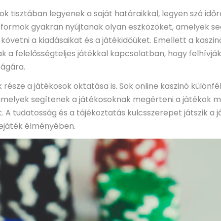
ok tisztában legyenek a saját határaikkal, legyen szó időr
latformok gyakran nyújtanak olyan eszközöket, amelyek s
vetni a kiadásaikat és a játékidőüket. Emellett a kaszin
a felelősségteljes játékkal kapcsolatban, hogy felhívják
ságára.
ék része a játékosok oktatása is. Sok online kaszinó különf
amelyek segítenek a játékosoknak megérteni a játékok 
 A tudatosság és a tájékoztatás kulcsszerepet játszik a 
sejáték élményében.