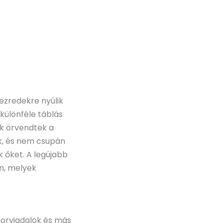
ezredekre nyúlik
 különféle táblás
ek örvendtek a
ak, és nem csupán
 őket. A legújabb
n, melyek
átorviadalok és más