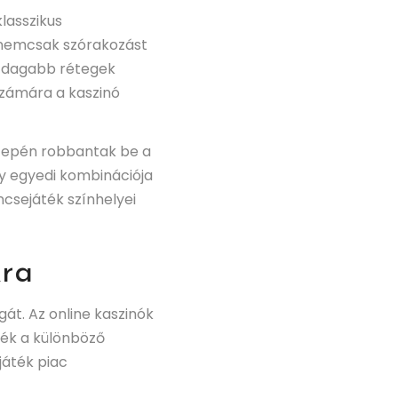
lasszikus
k nemcsak szórakozást
gazdagabb rétegek
számára a kaszinó
özepén robbantak be a
y egyedi kombinációja
ncsejáték színhelyei
kra
gát. Az online kaszinók
sék a különböző
játék piac