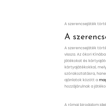
A szerencsejáték tört
A szerencs
A szerencsejáték tört
vissza. Az ókori Kínáb
játékokat és kártyajá
kártyajátékokkal, mel
szórakoztatásra, hane
ajánlatok között a
mag
hozzájárulnak a játé
A római birodalom idej