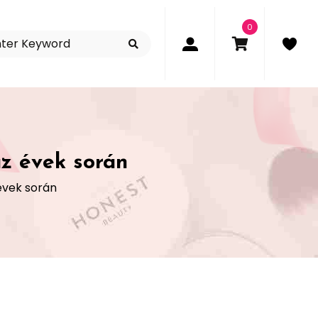
0
az évek során
évek során