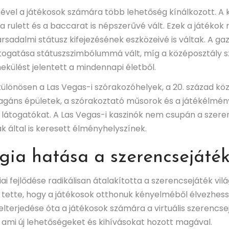
ével a játékosok számára több lehetőség kínálkozott. A k
a rulett és a baccarat is népszerűvé vált. Ezek a játéko
ársadalmi státusz kifejezésének eszközeivé is váltak. A 
togatása státuszszimbólummá vált, míg a középosztály 
külést jelentett a mindennapi életből.
 különösen a Las Vegas-i szórakozóhelyek, a 20. század k
agáns épületek, a szórakoztató műsorok és a játékélmén
a látogatókat. A Las Vegas-i kaszinók nem csupán a szere
ák által is keresett élményhelyszínek.
gia hatása a szerencsejáté
ai fejlődése radikálisan átalakította a szerencsejáték vilá
tette, hogy a játékosok otthonuk kényelméből élvezhes
 elterjedése óta a játékosok számára a virtuális szerencse
 ami új lehetőségeket és kihívásokat hozott magával.