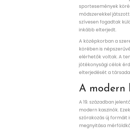
sportesemények köré 
módszerekkel játszott
szívesen fogadtak kül
inkább elterjedt.
A középkorban a szere
körében is népszerűvé
elérhetők voltak. A te
jótékonysági célok ér
elterjedését a társad
A modern 
A 19. században jelent
modern kaszinók. Ezek
szórakozás új formáit 
megnyitása mérföldkő v