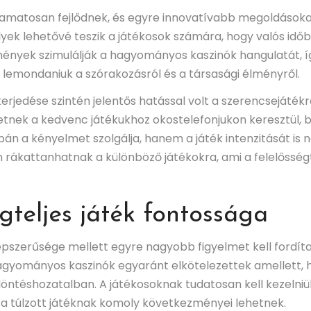
lyamatosan fejlődnek, és egyre innovatívabb megoldásokat
yek lehetővé teszik a játékosok számára, hogy valós időb
mények szimulálják a hagyományos kaszinók hangulatát, íg
 lemondaniuk a szórakozásról és a társasági élményről.
rjedése szintén jelentős hatással volt a szerencsejátékr
nek a kedvenc játékukhoz okostelefonjukon keresztül, b
án a kényelmet szolgálja, hanem a játék intenzitását is nö
ákattanhatnak a különböző játékokra, ami a felelősségtel
égteljes játék fontossága
pszerűsége mellett egyre nagyobb figyelmet kell fordítan
 hagyományos kaszinók egyaránt elkötelezettek amellett
döntéshozatalban. A játékosoknak tudatosan kell kezelniü
n a túlzott játéknak komoly következményei lehetnek.