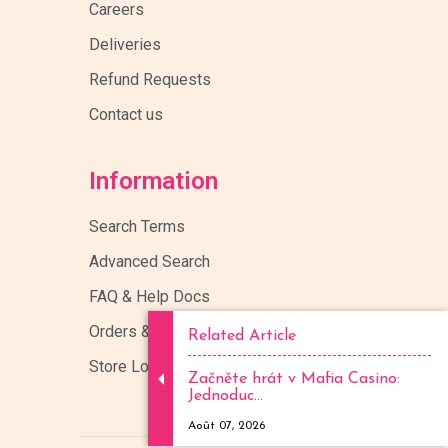
Careers
Deliveries
Refund Requests
Contact us
Information
Search Terms
Advanced Search
FAQ & Help Docs
Orders & Returns
Related Article
Store Location
Začněte hrát v Mafia Casino:
Jednoduc...
Août 07, 2026