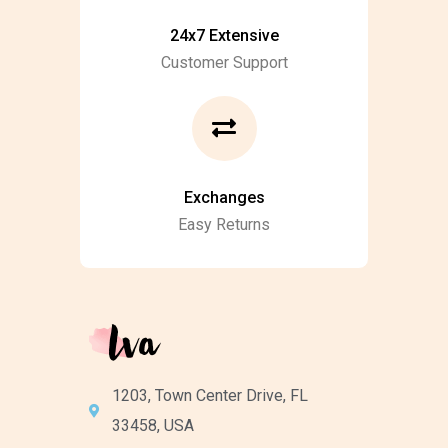
24x7 Extensive
Customer Support
Exchanges
Easy Returns
1203, Town Center Drive, FL
33458, USA