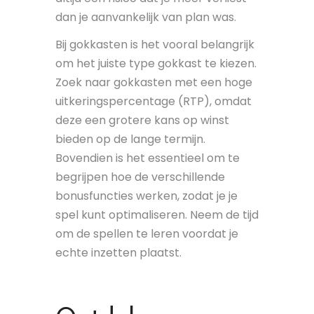
dan je aanvankelijk van plan was.
Bij gokkasten is het vooral belangrijk
om het juiste type gokkast te kiezen.
Zoek naar gokkasten met een hoge
uitkeringspercentage (RTP), omdat
deze een grotere kans op winst
bieden op de lange termijn.
Bovendien is het essentieel om te
begrijpen hoe de verschillende
bonusfuncties werken, zodat je je
spel kunt optimaliseren. Neem de tijd
om de spellen te leren voordat je
echte inzetten plaatst.