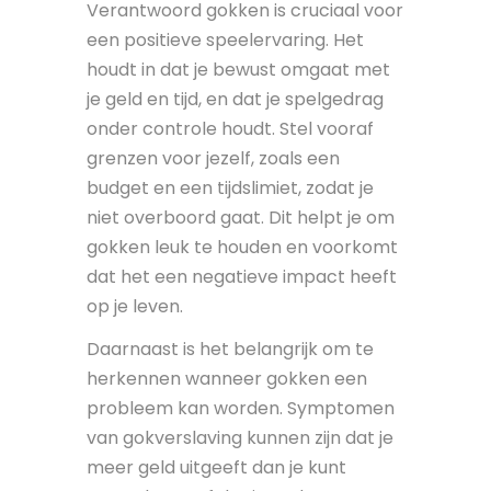
Verantwoord gokken is cruciaal voor
een positieve speelervaring. Het
houdt in dat je bewust omgaat met
je geld en tijd, en dat je spelgedrag
onder controle houdt. Stel vooraf
grenzen voor jezelf, zoals een
budget en een tijdslimiet, zodat je
niet overboord gaat. Dit helpt je om
gokken leuk te houden en voorkomt
dat het een negatieve impact heeft
op je leven.
Daarnaast is het belangrijk om te
herkennen wanneer gokken een
probleem kan worden. Symptomen
van gokverslaving kunnen zijn dat je
meer geld uitgeeft dan je kunt