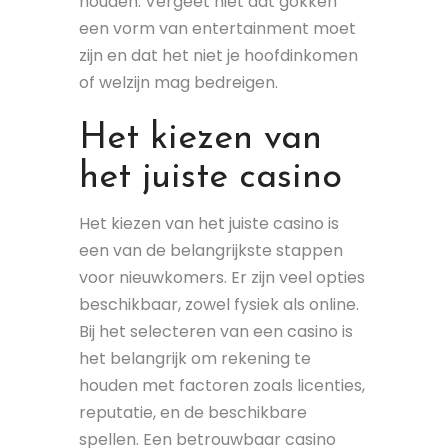
houden. Vergeet niet dat gokken
een vorm van entertainment moet
zijn en dat het niet je hoofdinkomen
of welzijn mag bedreigen.
Het kiezen van
het juiste casino
Het kiezen van het juiste casino is
een van de belangrijkste stappen
voor nieuwkomers. Er zijn veel opties
beschikbaar, zowel fysiek als online.
Bij het selecteren van een casino is
het belangrijk om rekening te
houden met factoren zoals licenties,
reputatie, en de beschikbare
spellen. Een betrouwbaar casino