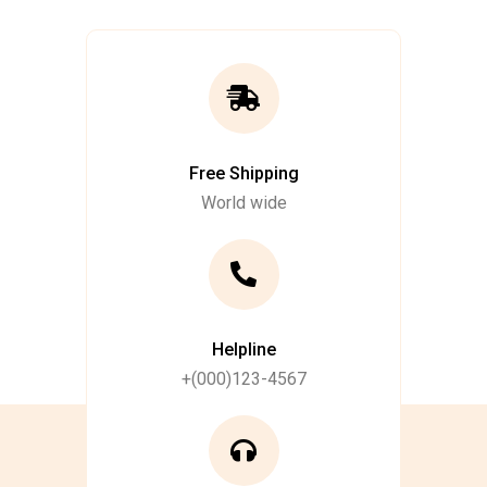
Free Shipping
World wide
Helpline
+(000)123-4567