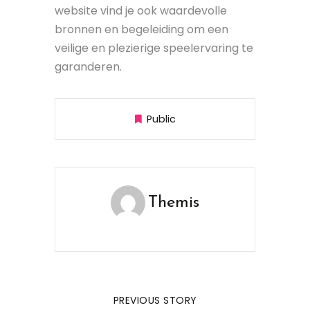
website vind je ook waardevolle
bronnen en begeleiding om een
veilige en plezierige speelervaring te
garanderen.
Public
Themis
PREVIOUS STORY