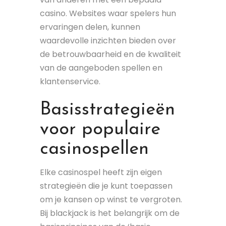
casino. Websites waar spelers hun
ervaringen delen, kunnen
waardevolle inzichten bieden over
de betrouwbaarheid en de kwaliteit
van de aangeboden spellen en
klantenservice.
Basisstrategieën
voor populaire
casinospellen
Elke casinospel heeft zijn eigen
strategieën die je kunt toepassen
om je kansen op winst te vergroten.
Bij blackjack is het belangrijk om de