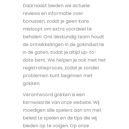
Daarnaast bieden we actuele
reviews en informatie over
bonussen, zodat je geen kans
misloopt om extra voordeel te
behalen. Ons deskundig team houdt
de ontwikkelingen in de gokindustrie
in de gaten, zodat je altijd up-to-
date bent. We helpen je ook met het
registratieproces, zodat je zonder
problemen kunt beginnen met
gokken.
Verantwoord gokken is een
kernwaarde van onze website. Wij
moedigen alle spelers aan om met
beleid te spelen en de tips die wij
bieden op te volgen. Op onze