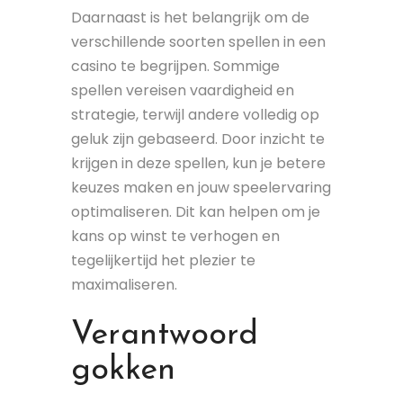
Daarnaast is het belangrijk om de
verschillende soorten spellen in een
casino te begrijpen. Sommige
spellen vereisen vaardigheid en
strategie, terwijl andere volledig op
geluk zijn gebaseerd. Door inzicht te
krijgen in deze spellen, kun je betere
keuzes maken en jouw speelervaring
optimaliseren. Dit kan helpen om je
kans op winst te verhogen en
tegelijkertijd het plezier te
maximaliseren.
Verantwoord
gokken