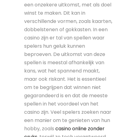
een onzekere uitkomst, met als doel
winst te maken. Dit kan in
verschillende vormen, zoals kaarten,
dobbelstenen of gokkasten. In een
casino zijn er tal van spellen waar
spelers hun geluk kunnen
beproeven. De uitkomst van deze
spellen is meestal afhankelijk van
kans, wat het spannend maakt,
maar ook riskant. Het is essentieel
om te begrijpen dat winnen niet
gegarandeerd is en dat de meeste
spellen in het voordeel van het
casino zijn. Veel spelers zoeken naar
een manier om te genieten van hun
hobby, zoals
casino online zonder
cruks
, terwijl ze toch verantwoord