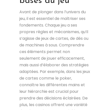
bases du jeu
Avant de plonger dans l’univers du
jeu, il est essentiel de maîtriser ses
fondements. Chaque jeu a ses
propres règles et mécanismes, qu’il
s’agisse de jeux de cartes, de dés ou
de machines à sous. Comprendre
ces éléments permet non
seulement de jouer efficacement,
mais aussi d’élaborer des stratégies
adaptées. Par exemple, dans les jeux
de cartes comme le poker,
connaître les différentes mains et
leur hiérarchie est crucial pour
prendre des décisions éclairées. De
plus, les casinos offrent une variété