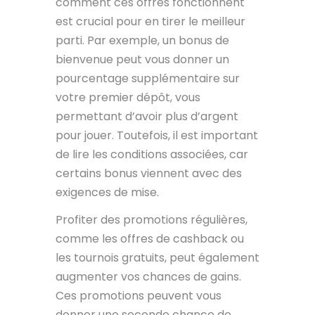
comment ces offres fonctionnent
est crucial pour en tirer le meilleur
parti. Par exemple, un bonus de
bienvenue peut vous donner un
pourcentage supplémentaire sur
votre premier dépôt, vous
permettant d’avoir plus d’argent
pour jouer. Toutefois, il est important
de lire les conditions associées, car
certains bonus viennent avec des
exigences de mise.
Profiter des promotions régulières,
comme les offres de cashback ou
les tournois gratuits, peut également
augmenter vos chances de gains.
Ces promotions peuvent vous
donner une seconde chance de