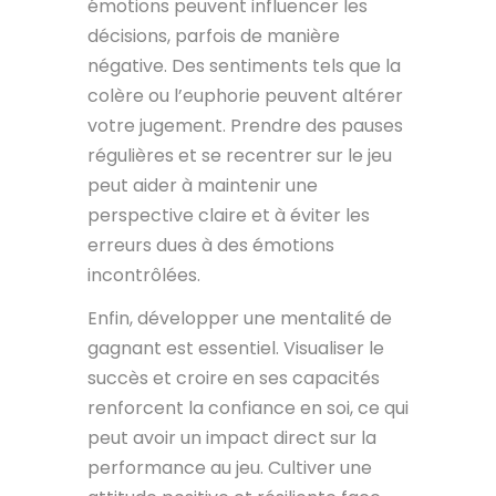
émotions peuvent influencer les
décisions, parfois de manière
négative. Des sentiments tels que la
colère ou l’euphorie peuvent altérer
votre jugement. Prendre des pauses
régulières et se recentrer sur le jeu
peut aider à maintenir une
perspective claire et à éviter les
erreurs dues à des émotions
incontrôlées.
Enfin, développer une mentalité de
gagnant est essentiel. Visualiser le
succès et croire en ses capacités
renforcent la confiance en soi, ce qui
peut avoir un impact direct sur la
performance au jeu. Cultiver une