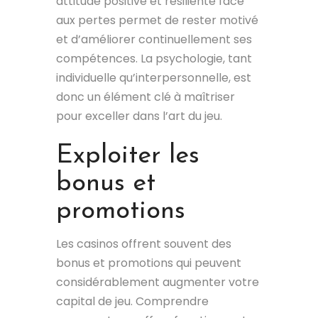
attitude positive et résiliente face
aux pertes permet de rester motivé
et d’améliorer continuellement ses
compétences. La psychologie, tant
individuelle qu’interpersonnelle, est
donc un élément clé à maîtriser
pour exceller dans l’art du jeu.
Exploiter les
bonus et
promotions
Les casinos offrent souvent des
bonus et promotions qui peuvent
considérablement augmenter votre
capital de jeu. Comprendre