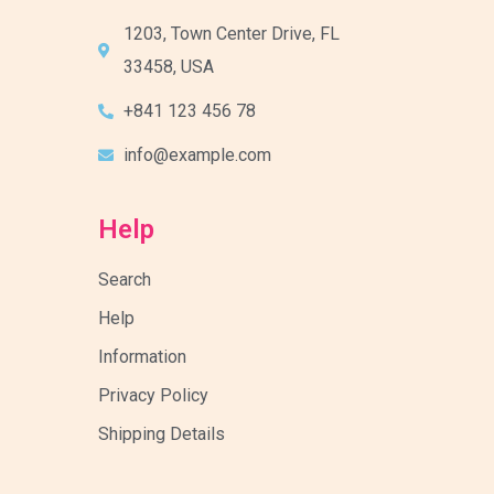
1203, Town Center Drive, FL
33458, USA
+841 123 456 78
info@example.com
Help
Search
Help
Information
Privacy Policy
Shipping Details