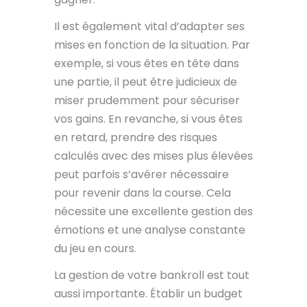
Il est également vital d’adapter ses
mises en fonction de la situation. Par
exemple, si vous êtes en tête dans
une partie, il peut être judicieux de
miser prudemment pour sécuriser
vos gains. En revanche, si vous êtes
en retard, prendre des risques
calculés avec des mises plus élevées
peut parfois s’avérer nécessaire
pour revenir dans la course. Cela
nécessite une excellente gestion des
émotions et une analyse constante
du jeu en cours.
La gestion de votre bankroll est tout
aussi importante. Établir un budget