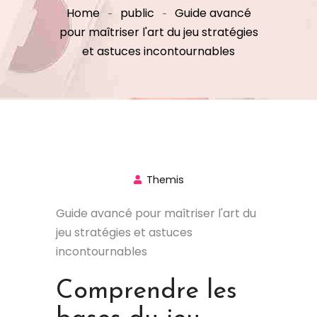
Home
public
Guide avancé
pour maîtriser l'art du jeu stratégies
et astuces incontournables
Themis
Guide avancé pour maîtriser l'art du
jeu stratégies et astuces
incontournables
Comprendre les