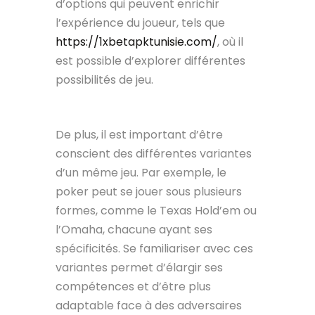
d’options qui peuvent enrichir
l’expérience du joueur, tels que
https://1xbetapktunisie.com/
, où il
est possible d’explorer différentes
possibilités de jeu.
De plus, il est important d’être
conscient des différentes variantes
d’un même jeu. Par exemple, le
poker peut se jouer sous plusieurs
formes, comme le Texas Hold’em ou
l’Omaha, chacune ayant ses
spécificités. Se familiariser avec ces
variantes permet d’élargir ses
compétences et d’être plus
adaptable face à des adversaires