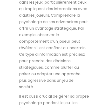
dans les jeux, particulièrement ceux
qui impliquent des interactions avec
d’autres joueurs. Comprendre la
psychologie de ses adversaires peut
offrir un avantage stratégique. Par
exemple, observer le
comportement d’un joueur peut
révéler s’il est confiant ou incertain.
Ce type d’information est précieux
pour prendre des décisions
stratégiques, comme bluffer au
poker ou adopter une approche
plus agressive dans un jeu de
société.
Il est aussi crucial de gérer sa propre
psychologie pendant le jeu. Les